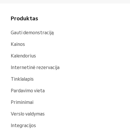
Produktas
Gauti demonstraciją
Kainos
Kalendorius
Internetinė rezervacija
Tinklalapis
Pardavimo vieta
Priminimai
Verslo valdymas
Integracijos