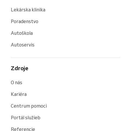
Lekárska klinika
Poradenstvo
Autoškola
Autoservis
Zdroje
O nás
Kariéra
Centrum pomoci
Portál služieb
Referencie