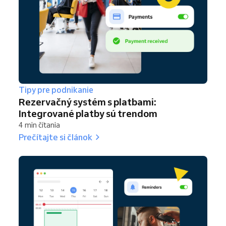
Tipy pre podnikanie
Rezervačný systém s platbami:
Integrované platby sú trendom
4 min čítania
Prečítajte si článok