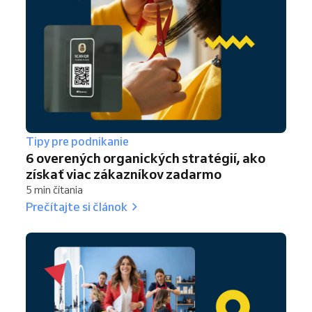
Tipy pre podnikanie
6 overených organických stratégií, ako
získať viac zákazníkov zadarmo
5 min čítania
Prečítajte si článok