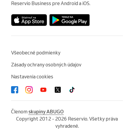
Reservio Business pre Android a iOS.
Všeobecné podmienky
Zásady ochrany osobných údajov
Nastavenia cookies
Členom
skupiny ABUGO
Copyright 2012 - 2026 Reservio. Všetky práva
vyhradené.