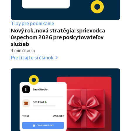
Tipy pre podnikanie
Nový rok, nová stratégia: sprievodca
úspechom 2026 pre poskytovateľov
služieb
4 min čítania
Prečítajte si článok