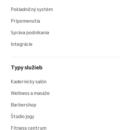
Pokladničný systém
Pripomenutia
Správa podnikania
Integrácie
Typy služieb
Kadernícky salón
Wellness a masáže
Barbershop
Štúdio jogy
Fitness centrum