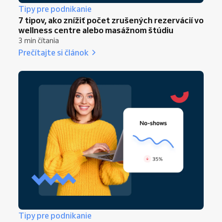
Tipy pre podnikanie
7 tipov, ako znížiť počet zrušených rezervácií vo
wellness centre alebo masážnom štúdiu
3 min čítania
Prečítajte si článok
Tipy pre podnikanie