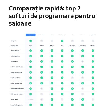
Comparație rapidă: top 7
softuri de programare pentru
saloane