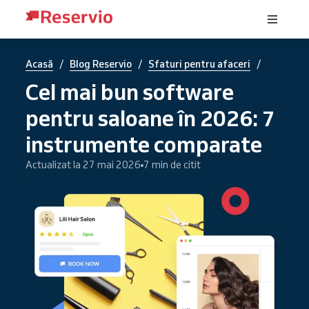
/
/
/
Acasă
Blog Reservio
Sfaturi pentru afaceri
Cel mai bun software
pentru saloane în 2026: 7
instrumente comparate
Actualizat la 27 mai 2026
7 min de citit