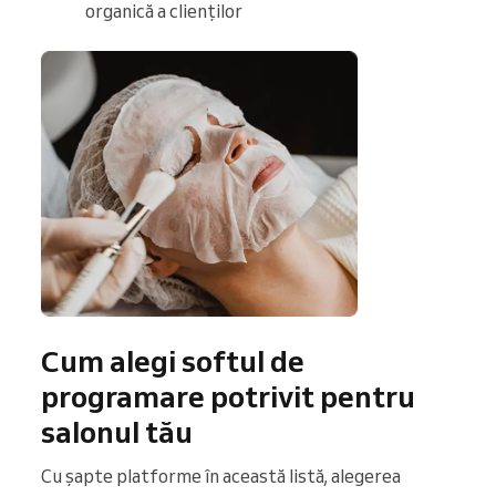
organică a clienților
Cum alegi softul de
programare potrivit pentru
salonul tău
Cu șapte platforme în această listă, alegerea