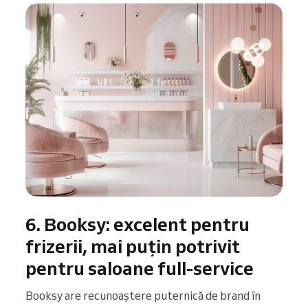
6. Booksy: excelent pentru
frizerii, mai puțin potrivit
pentru saloane full-service
Booksy are recunoaștere puternică de brand în