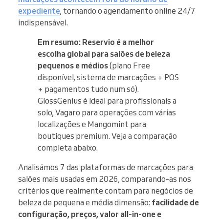
expediente
, tornando o agendamento online 24/7
indispensável.
Em resumo:
Reservio é a melhor
escolha global para salões de beleza
pequenos e médios
(plano Free
disponível, sistema de marcações + POS
+ pagamentos tudo num só).
GlossGenius é ideal para profissionais a
solo, Vagaro para operações com várias
localizações e Mangomint para
boutiques premium. Veja a comparação
completa abaixo.
Analisámos 7 das plataformas de marcações para
salões mais usadas em 2026, comparando-as nos
critérios que realmente contam para negócios de
beleza de pequena e média dimensão:
facilidade de
configuração, preços, valor all-in-one e