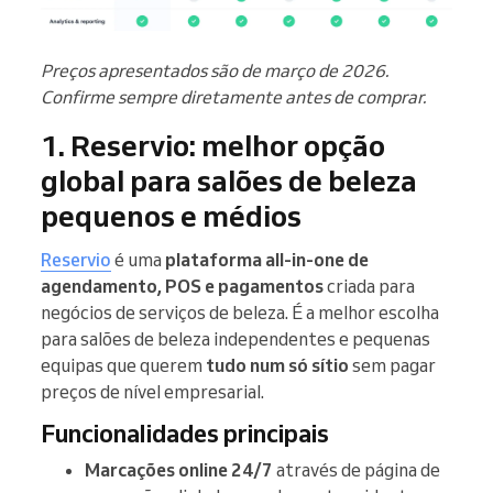
Preços apresentados são de março de 2026.
Confirme sempre diretamente antes de comprar.
1. Reservio: melhor opção
global para salões de beleza
pequenos e médios
Reservio
é uma
plataforma all-in-one de
agendamento, POS e pagamentos
criada para
negócios de serviços de beleza. É a melhor escolha
para salões de beleza independentes e pequenas
equipas que querem
tudo num só sítio
sem pagar
preços de nível empresarial.
Funcionalidades principais
Marcações online 24/7
através de página de