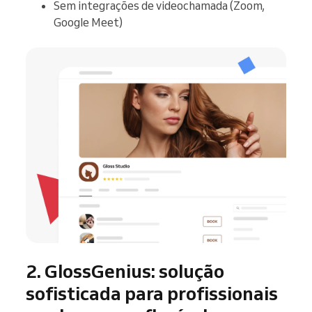
Sem integrações de videochamada (Zoom,
Google Meet)
2. GlossGenius: solução
sofisticada para profissionais