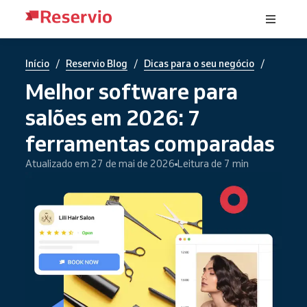
/
/
/
Início
Reservio Blog
Dicas para o seu negócio
Melhor software para
salões em 2026: 7
ferramentas comparadas
Atualizado em 27 de mai de 2026
Leitura de 7 min