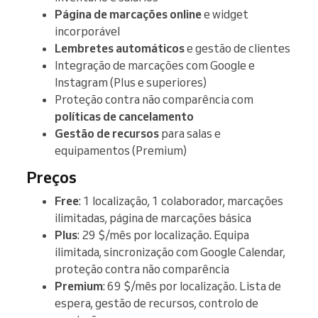
Página de marcações online
e widget
incorporável
Lembretes automáticos
e gestão de clientes
Integração de marcações com Google e
Instagram (Plus e superiores)
Proteção contra não comparência com
políticas de cancelamento
Gestão de recursos
para salas e
equipamentos (Premium)
Preços
Free
: 1 localização, 1 colaborador, marcações
ilimitadas, página de marcações básica
Plus
: 29 $/mês por localização. Equipa
ilimitada, sincronização com Google Calendar,
proteção contra não comparência
Premium
: 69 $/mês por localização. Lista de
espera, gestão de recursos, controlo de