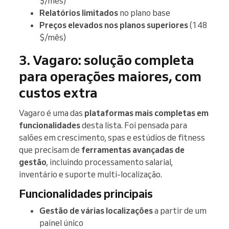
$/mês)
Relatórios limitados
no plano base
Preços elevados nos planos superiores
(148
$/mês)
3. Vagaro: solução completa
para operações maiores, com
custos extra
Vagaro é uma das
plataformas mais completas em
funcionalidades
desta lista. Foi pensada para
salões em crescimento, spas e estúdios de fitness
que precisam de
ferramentas avançadas de
gestão
, incluindo processamento salarial,
inventário e suporte multi-localização.
Funcionalidades principais
Gestão de várias localizações
a partir de um
painel único