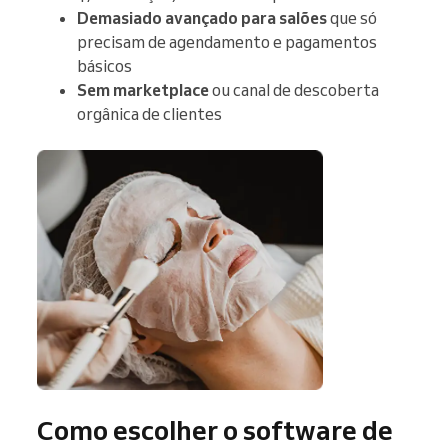
Demasiado avançado para salões
que só
precisam de agendamento e pagamentos
básicos
Sem marketplace
ou canal de descoberta
orgânica de clientes
Como escolher o software de