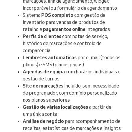
marcações, link de agendamento, widget
incorporável ou formulário de agendamento
Sistema
POS completo
com gestão de
inventário para vendas de produtos de
retalho e
pagamentos online
integrados
Perfis de clientes
com notas de serviço,
histórico de marcações e controlo de
comparência
Lembretes automáticos
por e-mail (todos os
planos) e SMS (planos pagos)
Agendas de equipa
com horários individuais e
gestão de turnos
Site de marcações
incluído, sem necessidade
de programador, com domínio personalizado
nos planos superiores
Gestão de várias localizações
a partir de
uma única conta
Análise de negócio
para acompanhamento de
receitas, estatísticas de marcações e insights