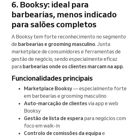
6. Booksy: ideal para
barbearias, menos indicado
para salões completos
A Booksy tem forte reconhecimento no segmento
de
barbearias e grooming masculino
. Junta
marketplace de consumidores e ferramentas de
gestão de negócio, sendo especialmente eficaz
para
barbearias onde os clientes marcam na app
.
Funcionalidades principais
Marketplace Booksy
— especialmente forte
em barbearias e grooming masculino
Auto-marcação de clientes
via app e web
Booksy
Gestão de lista de espera
para negócios com
foco em walk-in
Controlo de comissões da equipa
e