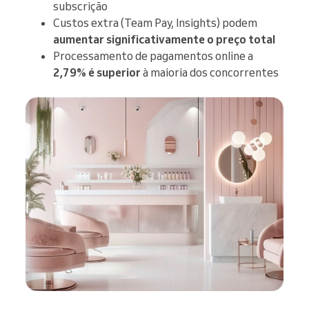
subscrição
Custos extra (Team Pay, Insights) podem
aumentar significativamente o preço total
Processamento de pagamentos online a
2,79% é superior
à maioria dos concorrentes