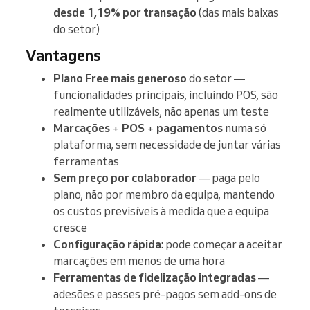
desde 1,19% por transação
(das mais baixas
do setor)
Vantagens
Plano Free mais generoso
do setor —
funcionalidades principais, incluindo POS, são
realmente utilizáveis, não apenas um teste
Marcações
+
POS
+
pagamentos
numa só
plataforma, sem necessidade de juntar várias
ferramentas
Sem preço por colaborador
— paga pelo
plano, não por membro da equipa, mantendo
os custos previsíveis à medida que a equipa
cresce
Configuração rápida
: pode começar a aceitar
marcações em menos de uma hora
Ferramentas de fidelização integradas
—
adesões e passes pré-pagos sem add-ons de