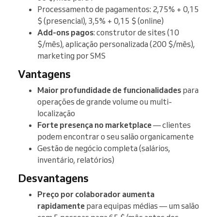
Processamento de pagamentos: 2,75% + 0,15
$ (presencial), 3,5% + 0,15 $ (online)
Add-ons pagos
: construtor de sites (10
$/mês), aplicação personalizada (200 $/mês),
marketing por SMS
Vantagens
Maior profundidade de funcionalidades
para
operações de grande volume ou multi-
localização
Forte presença no marketplace
— clientes
podem encontrar o seu salão organicamente
Gestão de negócio completa (salários,
inventário, relatórios)
Desvantagens
Preço por colaborador aumenta
rapidamente
para equipas médias — um salão