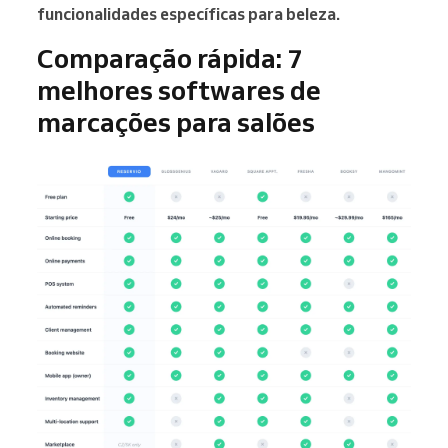
funcionalidades específicas para beleza.
Comparação rápida: 7
melhores softwares de
marcações para salões