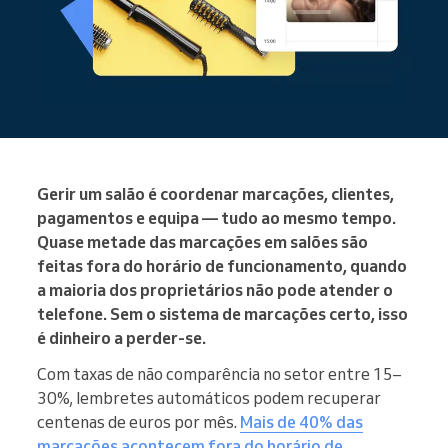
Gerir um salão é coordenar marcações, clientes,
pagamentos e equipa — tudo ao mesmo tempo.
Quase metade das marcações em salões são
feitas fora do horário de funcionamento, quando
a maioria dos proprietários não pode atender o
telefone. Sem o sistema de marcações certo, isso
é dinheiro a perder-se.
Com taxas de não comparência no setor entre 15–
30%, lembretes automáticos podem recuperar
centenas de euros por mês.
Mais de 40% das
marcações acontecem fora do horário de