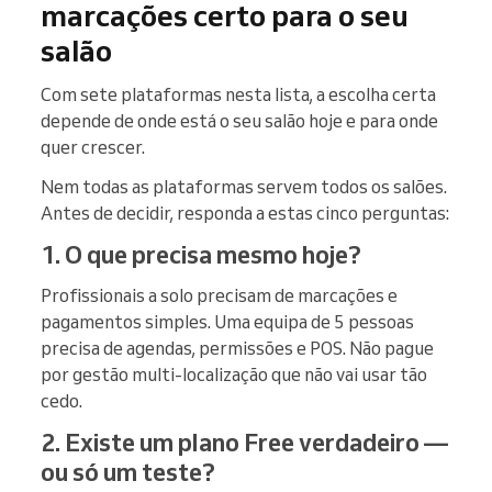
marcações certo para o seu
salão
Com sete plataformas nesta lista, a escolha certa
depende de onde está o seu salão hoje e para onde
quer crescer.
Nem todas as plataformas servem todos os salões.
Antes de decidir, responda a estas cinco perguntas:
1. O que precisa mesmo hoje?
Profissionais a solo precisam de marcações e
pagamentos simples. Uma equipa de 5 pessoas
precisa de agendas, permissões e POS. Não pague
por gestão multi-localização que não vai usar tão
cedo.
2. Existe um plano Free verdadeiro —
ou só um teste?