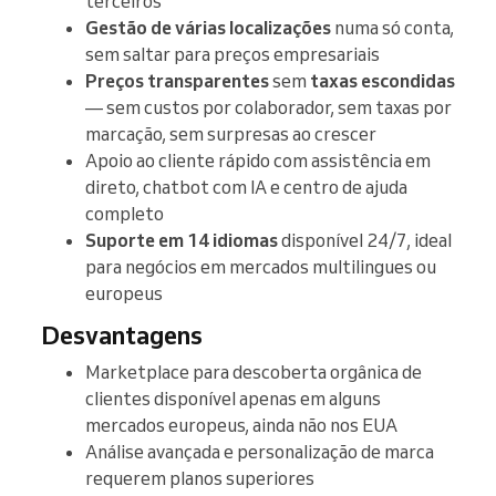
terceiros
Gestão de várias localizações
numa só conta,
sem saltar para preços empresariais
Preços transparentes
sem
taxas escondidas
— sem custos por colaborador, sem taxas por
marcação, sem surpresas ao crescer
Apoio ao cliente rápido com assistência em
direto, chatbot com IA e centro de ajuda
completo
Suporte em 14 idiomas
disponível 24/7, ideal
para negócios em mercados multilingues ou
europeus
Desvantagens
Marketplace para descoberta orgânica de
clientes disponível apenas em alguns
mercados europeus, ainda não nos EUA
Análise avançada e personalização de marca
requerem planos superiores