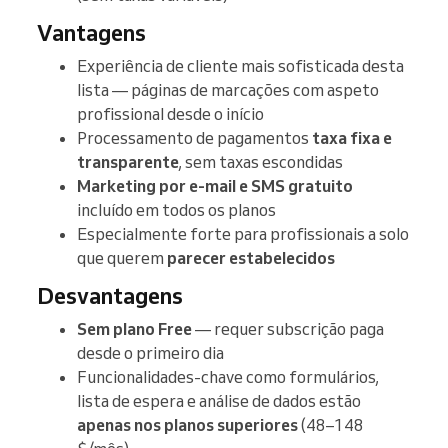
Vantagens
Experiência de cliente mais sofisticada desta
lista — páginas de marcações com aspeto
profissional desde o início
Processamento de pagamentos
taxa fixa e
transparente
, sem taxas escondidas
Marketing por e-mail e SMS gratuito
incluído em todos os planos
Especialmente forte para profissionais a solo
que querem
parecer estabelecidos
Desvantagens
Sem plano Free
— requer subscrição paga
desde o primeiro dia
Funcionalidades-chave como formulários,
lista de espera e análise de dados estão
apenas nos planos superiores
(48–148