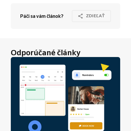
Páči sa vám článok?
ZDIEĽAŤ
Odporúčané články