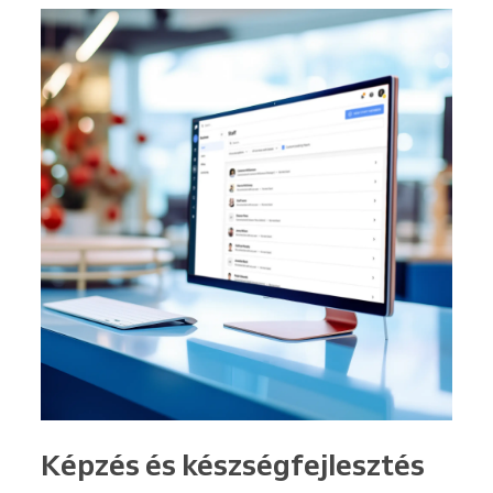
Képzés és készségfejlesztés