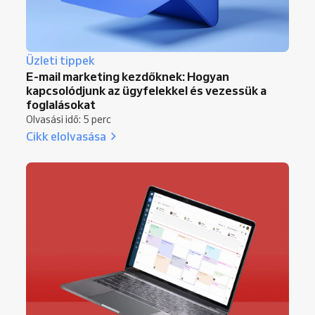
Üzleti tippek
E-mail marketing kezdőknek: Hogyan
kapcsolódjunk az ügyfelekkel és vezessük a
foglalásokat
Olvasási idő: 5 perc
Cikk elolvasása