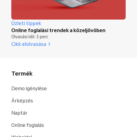
Üzleti tippek
Online foglalási trendek a közeljövőben
Olvasási idő: 3 perc
Cikk elolvasása
Termék
Demo igénylése
Árképzés
Naptár
Online foglalás