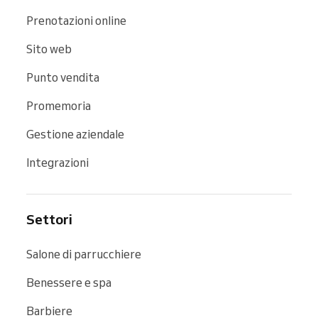
Prenotazioni online
Sito web
Punto vendita
Promemoria
Gestione aziendale
Integrazioni
Settori
Salone di parrucchiere
Benessere e spa
Barbiere