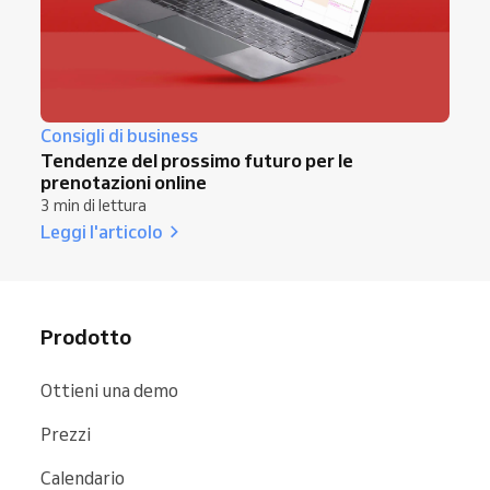
Consigli di business
Tendenze del prossimo futuro per le
prenotazioni online
3 min di lettura
Leggi l'articolo
Prodotto
Ottieni una demo
Prezzi
Calendario