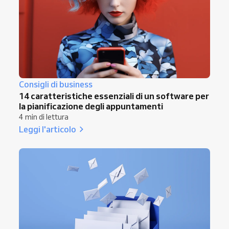
Consigli di business
14 caratteristiche essenziali di un software per
la pianificazione degli appuntamenti
4 min di lettura
Leggi l'articolo