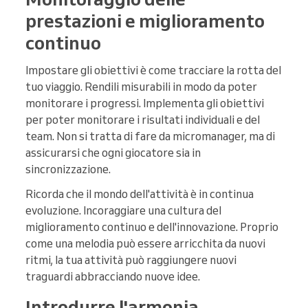
prestazioni e miglioramento
continuo
Impostare gli obiettivi è come tracciare la rotta del
tuo viaggio. Rendili misurabili in modo da poter
monitorare i progressi. Implementa gli obiettivi
per poter monitorare i risultati individuali e del
team. Non si tratta di fare da micromanager, ma di
assicurarsi che ogni giocatore sia in
sincronizzazione.
Ricorda che il mondo dell'attività è in continua
evoluzione. Incoraggiare una cultura del
miglioramento continuo e dell'innovazione. Proprio
come una melodia può essere arricchita da nuovi
ritmi, la tua attività può raggiungere nuovi
traguardi abbracciando nuove idee.
Introdurre l'armonia