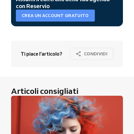
con Reservio
CREA UN ACCOUNT GRATUITO
Ti piace l'articolo?
CONDIVIDI
Articoli consigliati