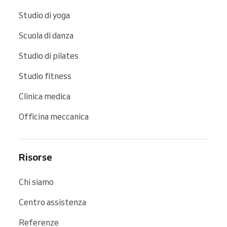
Studio di yoga
Scuola di danza
Studio di pilates
Studio fitness
Clinica medica
Officina meccanica
Risorse
Chi siamo
Centro assistenza
Referenze