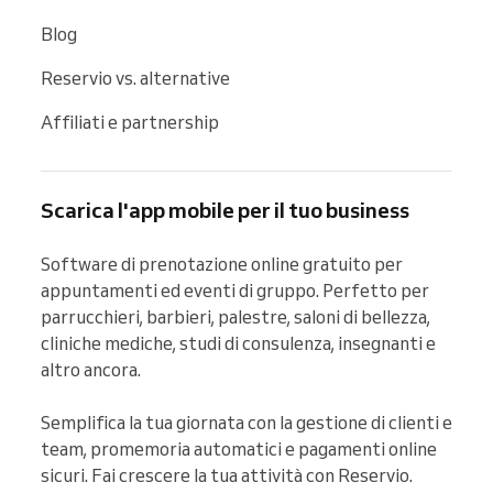
Blog
Reservio vs. alternative
Affiliati e partnership
Scarica l'app mobile per il tuo business
Software di prenotazione online gratuito per 
appuntamenti ed eventi di gruppo. Perfetto per 
parrucchieri, barbieri, palestre, saloni di bellezza, 
cliniche mediche, studi di consulenza, insegnanti e 
altro ancora.

Semplifica la tua giornata con la gestione di clienti e 
team, promemoria automatici e pagamenti online 
sicuri. Fai crescere la tua attività con Reservio.