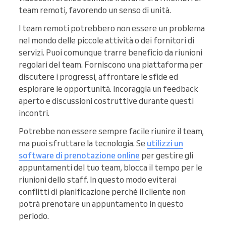
team remoti, favorendo un senso di unità.
I team remoti potrebbero non essere un problema
nel mondo delle piccole attività o dei fornitori di
servizi. Puoi comunque trarre beneficio da riunioni
regolari del team. Forniscono una piattaforma per
discutere i progressi, affrontare le sfide ed
esplorare le opportunità. Incoraggia un feedback
aperto e discussioni costruttive durante questi
incontri.
Potrebbe non essere sempre facile riunire il team,
ma puoi sfruttare la tecnologia. Se
utilizzi un
software di prenotazione online
per gestire gli
appuntamenti del tuo team, blocca il tempo per le
riunioni dello staff. In questo modo eviterai
conflitti di pianificazione perché il cliente non
potrà prenotare un appuntamento in questo
periodo.