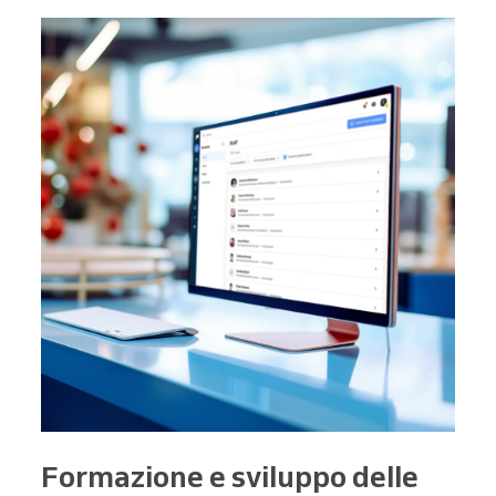
Formazione e sviluppo delle