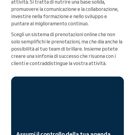
attività. Si tratta di nutrire una base solida,
promuovere la comunicazione e la collaborazione,
investire nella formazione e nello sviluppo e
puntare al miglioramento continuo.
Scegli un sistema di prenotazioni online che non
solo semplifichi le prenotazioni, ma che dia anche la
possibilità al tuo team di brillare. Insieme potete
creare una sinfonia di successo che risuona con i
clienti e contraddistingue la vostra attività.
Assumi il controllo della tua agenda