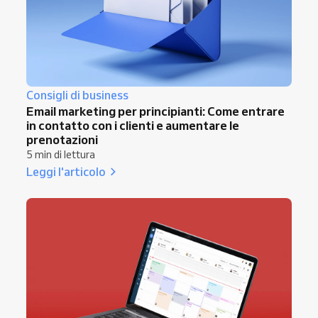
Consigli di business
Email marketing per principianti: Come entrare
in contatto con i clienti e aumentare le
prenotazioni
5 min di lettura
Leggi l'articolo