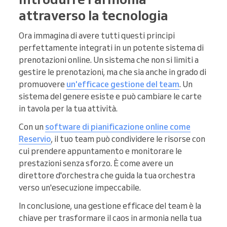
attraverso la tecnologia
Ora immagina di avere tutti questi principi
perfettamente integrati in un potente sistema di
prenotazioni online. Un sistema che non si limiti a
gestire le prenotazioni, ma che sia anche in grado di
promuovere
un'efficace gestione del team
. Un
sistema del genere esiste e può cambiare le carte
in tavola per la tua attività.
Con un
software di pianificazione online come
Reservio
, il tuo team può condividere le risorse con
cui prendere appuntamento e monitorare le
prestazioni senza sforzo. È come avere un
direttore d'orchestra che guida la tua orchestra
verso un'esecuzione impeccabile.
In conclusione, una gestione efficace del team è la
chiave per trasformare il caos in armonia nella tua