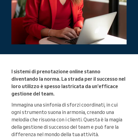
I sistemi di prenotazione online stanno
diventando la norma. La strada per il successo nel
loro utilizzo è spesso lastricata da un'efficace
gestione del team.
Immagina una sinfonia di sforzi coordinati, in cui
ogni strumento suona in armonia, creando una
melodia che risuona con i clienti. Questa è la magia
della gestione di successo del team e può fare la
differenza nel mondo della tua attività.