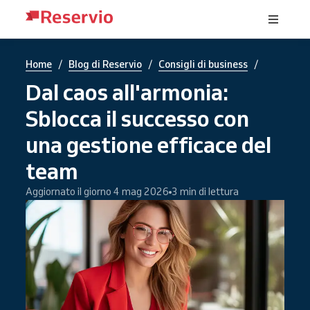
/
/
/
Home
Blog di Reservio
Consigli di business
Dal caos all'armonia:
Sblocca il successo con
una gestione efficace del
team
Aggiornato il giorno 4 mag 2026
3 min di lettura