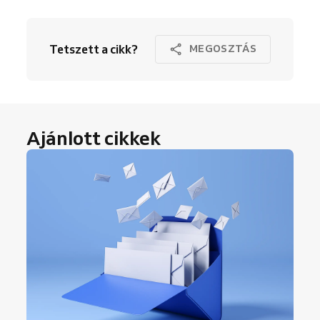
Tetszett a cikk?
MEGOSZTÁS
Ajánlott cikkek