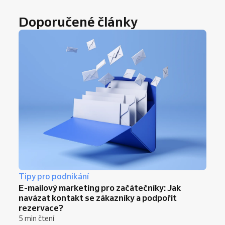
Doporučené články
Tipy pro podnikání
E-mailový marketing pro začátečníky: Jak
navázat kontakt se zákazníky a podpořit
rezervace?
5 min čtení