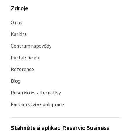
Zdroje
O nás
Kariéra
Centrum nápovědy
Portál služeb
Reference
Blog
Reservio vs. alternativy
Partnerství a spolupráce
Stáhněte si aplikaci Reservio Business