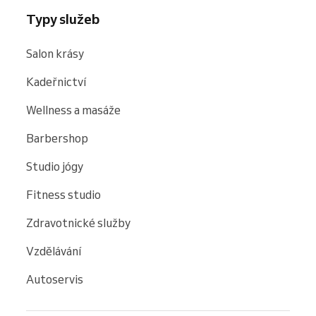
Typy služeb
Salon krásy
Kadeřnictví
Wellness a masáže
Barbershop
Studio jógy
Fitness studio
Zdravotnické služby
Vzdělávání
Autoservis