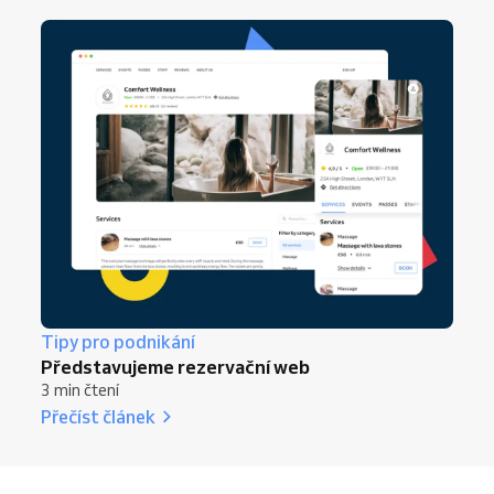
Tipy pro podnikání
Představujeme rezervační web
3 min čtení
Přečíst článek