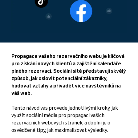
Propagace vašeho rezervačního webu je klíčová
pro získání nových klientů a zajištění kalendáře
plného rezervací. Sociální sítě představují skvělý
způsob, jak oslovit potenciální zákazníky,
budovat vztahy a přivádět více návštěvníků na
váš web.
Tento návod vás provede jednotlivými kroky, jak
využít sociální média pro propagaci vašich
rezervačních webových stránek, a doplní je o
osvědčené tipy, jak maximalizovat výsledky.