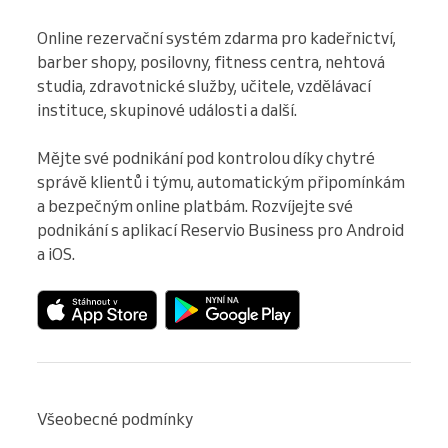
Online rezervační systém zdarma pro kadeřnictví, 
barber shopy, posilovny, fitness centra, nehtová 
studia, zdravotnické služby, učitele, vzdělávací 
instituce, skupinové události a další.

Mějte své podnikání pod kontrolou díky chytré 
správě klientů i týmu, automatickým připomínkám 
a bezpečným online platbám. Rozvíjejte své 
podnikání s aplikací Reservio Business pro Android 
a iOS.
Všeobecné podmínky