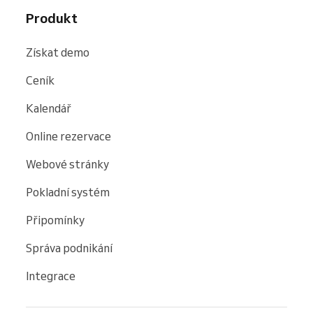
Produkt
Získat demo
Ceník
Kalendář
Online rezervace
Webové stránky
Pokladní systém
Připomínky
Správa podnikání
Integrace