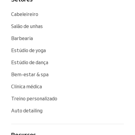
Cabeleireiro
Salão de unhas
Barbearia
Estúdio de yoga
Estúdio de dança
Bem-estar & spa
Clínica médica
Treino personalizado
Auto detailing
Recursos