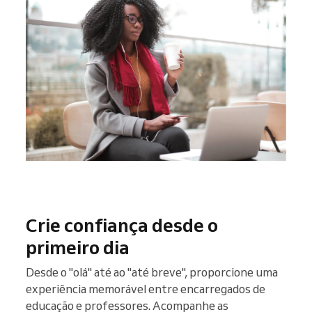
Crie confiança desde o
primeiro dia
Desde o "olá" até ao "até breve", proporcione uma
experiência memorável entre encarregados de
educação e professores. Acompanhe as