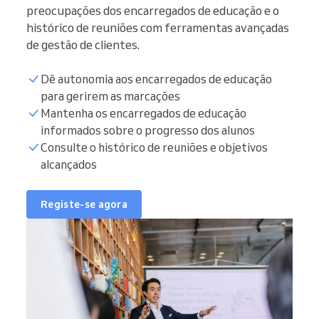
preocupações dos encarregados de educação e o
histórico de reuniões com ferramentas avançadas
de gestão de clientes.
Dê autonomia aos encarregados de educação
para gerirem as marcações
Mantenha os encarregados de educação
informados sobre o progresso dos alunos
Consulte o histórico de reuniões e objetivos
alcançados
Registe-se agora