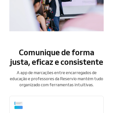
Comunique de forma
justa, eficaz e consistente
A app de marcações entre encarregados de
educação e professores da Reservio mantém tudo
organizado com ferramentas intuitivas.