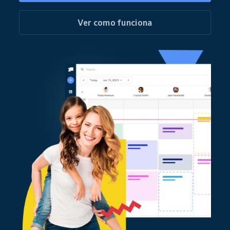
Ver como funciona