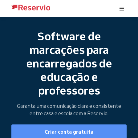
Software de
marcações para
encarregados de
educação e
professores
Garanta uma comunicação clara e consistente
entre casa e escola com a Reservio.
Criar conta gratuita