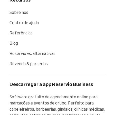
Sobre nós
Centro de ajuda
Referências
Blog
Reservio vs. alternativas
Revenda & parcerias
Descarregar a app Reservio Business
Software gratuito de agendamento online para 
marcações e eventos de grupo. Perfeito para 
cabeleireiros, barbearias, ginásios, clínicas médicas, 