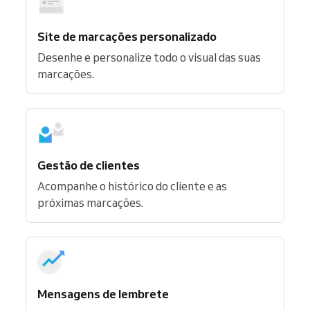
Site de marcações personalizado
Desenhe e personalize todo o visual das suas
marcações.
Gestão de clientes
Acompanhe o histórico do cliente e as
próximas marcações.
Mensagens de lembrete