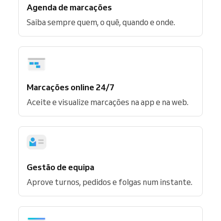
Agenda de marcações
Saiba sempre quem, o quê, quando e onde.
Marcações online 24/7
Aceite e visualize marcações na app e na web.
Gestão de equipa
Aprove turnos, pedidos e folgas num instante.