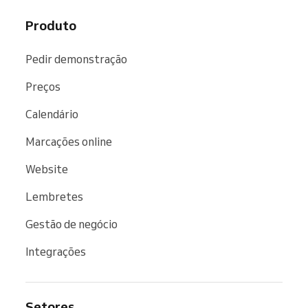
Produto
Pedir demonstração
Preços
Calendário
Marcações online
Website
Lembretes
Gestão de negócio
Integrações
Setores