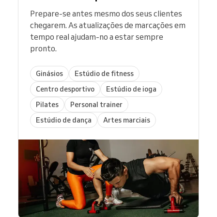
Prepare-se antes mesmo dos seus clientes
chegarem. As atualizações de marcações em
tempo real ajudam-no a estar sempre
pronto.
Ginásios
Estúdio de fitness
Centro desportivo
Estúdio de ioga
Pilates
Personal trainer
Estúdio de dança
Artes marciais