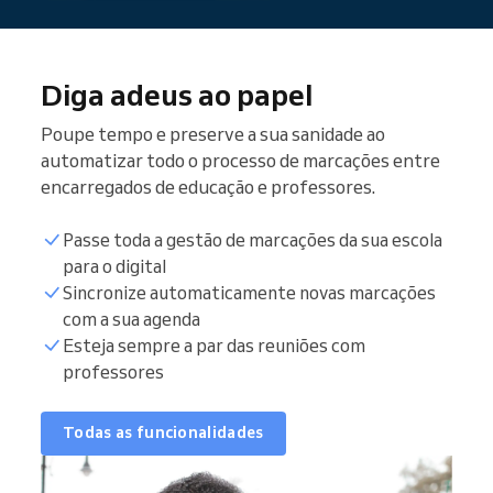
Diga adeus ao papel
Poupe tempo e preserve a sua sanidade ao
automatizar todo o processo de marcações entre
encarregados de educação e professores.
Passe toda a gestão de marcações da sua escola
para o digital
Sincronize automaticamente novas marcações
com a sua agenda
Esteja sempre a par das reuniões com
professores
Todas as funcionalidades