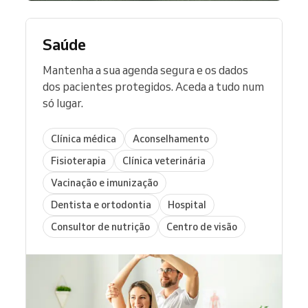
Saúde
Mantenha a sua agenda segura e os dados
dos pacientes protegidos. Aceda a tudo num
só lugar.
Clínica médica
Aconselhamento
Fisioterapia
Clínica veterinária
Vacinação e imunização
Dentista e ortodontia
Hospital
Consultor de nutrição
Centro de visão