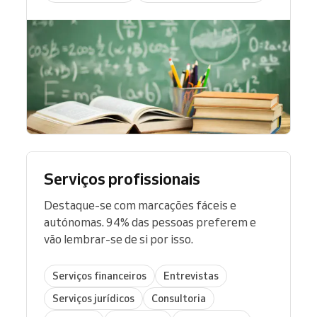
Serviços profissionais
Destaque-se com marcações fáceis e
autónomas. 94% das pessoas preferem e
vão lembrar-se de si por isso.
Serviços financeiros
Entrevistas
Serviços jurídicos
Consultoria