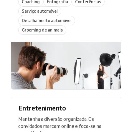
Coaching
Fotografia
Conferências
Serviço automóvel
Detalhamento automóvel
Grooming de animais
Entretenimento
Mantenha a diversão organizada. Os
convidados marcam online e foca-se na