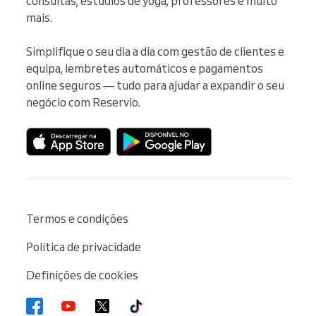
consultas, estúdios de yoga, professores e muito 
mais.

Simplifique o seu dia a dia com gestão de clientes e 
equipa, lembretes automáticos e pagamentos 
online seguros — tudo para ajudar a expandir o seu 
negócio com Reservio.
Termos e condições
Política de privacidade
Definições de cookies