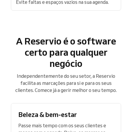
Evite faltas e espaços vazios na sua agenda.
A Reservio é o software
certo para qualquer
negócio
Independentemente do seu setor, a Reservio
facilita as marcações para si e para os seus
clientes. Comece já a gerir melhor o seu tempo.
Beleza & bem-estar
Passe mais tempo com os seus clientes e