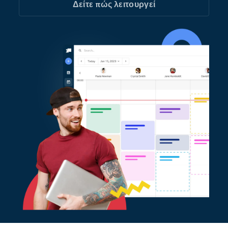
Δείτε πώς λειτουργεί