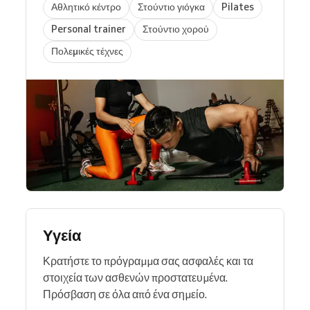
Αθλητικό κέντρο
Στούντιο γιόγκα
Pilates
Personal trainer
Στούντιο χορού
Πολεμικές τέχνες
Υγεία
Κρατήστε το πρόγραμμα σας ασφαλές και τα
στοιχεία των ασθενών προστατευμένα.
Πρόσβαση σε όλα από ένα σημείο.