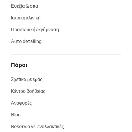
Ευεξία & σπα
Ιατρική κλινική
Προσωπική εκγύμναση
Auto detailing
Πόροι
Σχετικά με εμάς
Κέντρο βοήθειας
Αναφορές
Blog
Reservio vs. εναλλακτικές