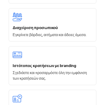
Διαχείριση προσωπικού
Εγκρίνετε βάρδιες, αιτήματα και άδειες άμεσα.
Ιστότοπος κρατήσεων με branding
Σχεδιάστε και προσαρμόστε όλη την εμφάνιση
των κρατήσεών σας.