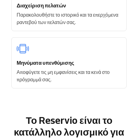
Διαχείριση πελατών
Παρακολουθήστε το ιστορικό και τα επερχόμενα
ραντεβού των πελατών σας.
Μηνύματα υπενθύμισης
Αποφύγετε τις μη εμφανίσεις και τα κενά στο
πρόγραμμά σας.
Το Reservio είναι το
κατάλληλο λογισμικό για