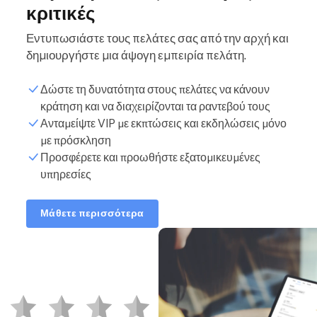
κριτικές
Εντυπωσιάστε τους πελάτες σας από την αρχή και
δημιουργήστε μια άψογη εμπειρία πελάτη.
Δώστε τη δυνατότητα στους πελάτες να κάνουν
κράτηση και να διαχειρίζονται τα ραντεβού τους
Ανταμείψτε VIP με εκπτώσεις και εκδηλώσεις μόνο
με πρόσκληση
Προσφέρετε και προωθήστε εξατομικευμένες
υπηρεσίες
Μάθετε περισσότερα