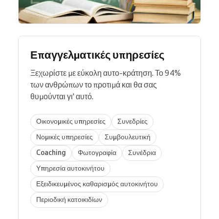
Επαγγελματικές υπηρεσίες
Ξεχωρίστε με εύκολη αυτο-κράτηση. Το 94%
των ανθρώπων το προτιμά και θα σας
θυμούνται γι' αυτό.
Οικονομικές υπηρεσίες
Συνεδρίες
Νομικές υπηρεσίες
Συμβουλευτική
Coaching
Φωτογραφία
Συνέδρια
Υπηρεσία αυτοκινήτου
Εξειδικευμένος καθαρισμός αυτοκινήτου
Περιοδική κατοικιδίων