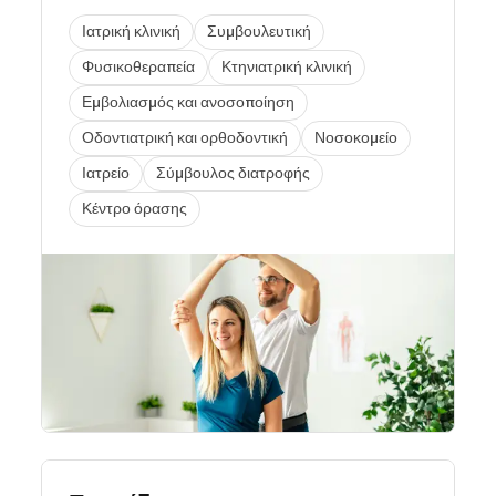
Ιατρική κλινική
Συμβουλευτική
Φυσικοθεραπεία
Κτηνιατρική κλινική
Εμβολιασμός και ανοσοποίηση
Οδοντιατρική και ορθοδοντική
Νοσοκομείο
Ιατρείο
Σύμβουλος διατροφής
Κέντρο όρασης