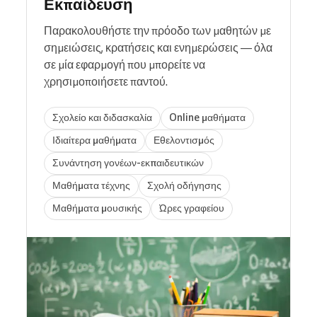
Εκπαίδευση
Παρακολουθήστε την πρόοδο των μαθητών με
σημειώσεις, κρατήσεις και ενημερώσεις — όλα
σε μία εφαρμογή που μπορείτε να
χρησιμοποιήσετε παντού.
Σχολείο και διδασκαλία
Online μαθήματα
Ιδιαίτερα μαθήματα
Εθελοντισμός
Συνάντηση γονέων-εκπαιδευτικών
Μαθήματα τέχνης
Σχολή οδήγησης
Μαθήματα μουσικής
Ώρες γραφείου