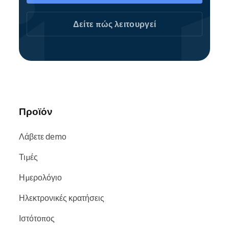
Δείτε πώς λειτουργεί
Προϊόν
Λάβετε demo
Τιμές
Ημερολόγιο
Ηλεκτρονικές κρατήσεις
Ιστότοπος