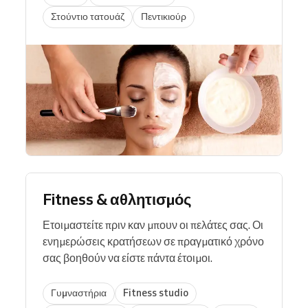
Στούντιο τατουάζ
Πεντικιούρ
Fitness & αθλητισμός
Ετοιμαστείτε πριν καν μπουν οι πελάτες σας. Οι
ενημερώσεις κρατήσεων σε πραγματικό χρόνο
σας βοηθούν να είστε πάντα έτοιμοι.
Γυμναστήρια
Fitness studio