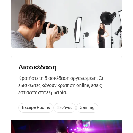
Διασκέδαση
Κρατήστε τη διασκέδαση οργανωμένη. Οι
επισκέπτες κάνουν κράτηση online, εσείς
εστιάζετε στην εμπειρία.
Escape Rooms
Ξενάγος
Gaming