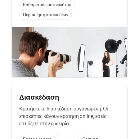
Καθαρισμός αυτοκινήτου
Περίποιηση κατοικιδίων
Διασκέδαση
Κρατήστε τη διασκέδαση οργανωμένη. Οι
επισκέπτες κάνουν κράτηση online, εσείς
εστιάζετε στην εμπειρία.