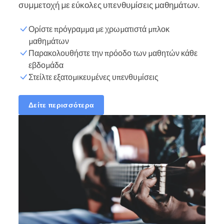
συμμετοχή με εύκολες υπενθυμίσεις μαθημάτων.
Ορίστε πρόγραμμα με χρωματιστά μπλοκ
μαθημάτων
Παρακολουθήστε την πρόοδο των μαθητών κάθε
εβδομάδα
Στείλτε εξατομικευμένες υπενθυμίσεις
Δείτε περισσότερα