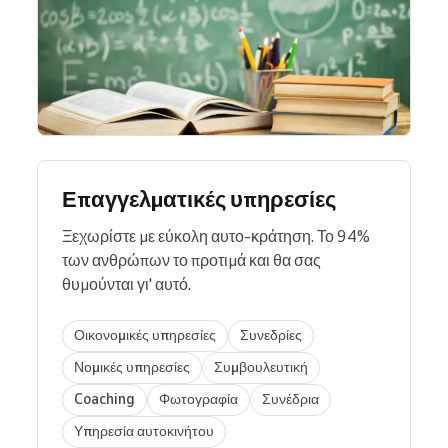
Επαγγελματικές υπηρεσίες
Ξεχωρίστε με εύκολη αυτο-κράτηση. Το 94%
των ανθρώπων το προτιμά και θα σας
θυμούνται γι' αυτό.
Οικονομικές υπηρεσίες
Συνεδρίες
Νομικές υπηρεσίες
Συμβουλευτική
Coaching
Φωτογραφία
Συνέδρια
Υπηρεσία αυτοκινήτου