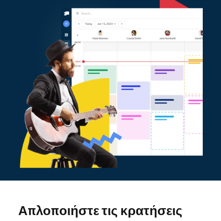
Απλοποιήστε τις κρατήσεις