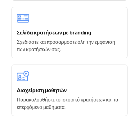
Σελίδα κρατήσεων με branding
Σχεδιάστε και προσαρμόστε όλη την εμφάνιση
των κρατήσεών σας.
Διαχείριση μαθητών
Παρακολουθήστε το ιστορικό κρατήσεων και τα
επερχόμενα μαθήματα.