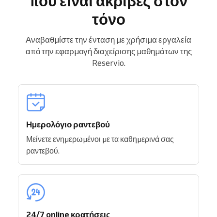
που είναι ακριβές στον
τόνο
Αναβαθμίστε την ένταση με χρήσιμα εργαλεία
από την εφαρμογή διαχείρισης μαθημάτων της
Reservio.
Ημερολόγιο ραντεβού
Μείνετε ενημερωμένοι με τα καθημερινά σας
ραντεβού.
24/7 online κρατήσεις