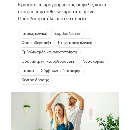
Κρατήστε το πρόγραμμα σας ασφαλές και τα
στοιχεία των ασθενών προστατευμένα.
Πρόσβαση σε όλα από ένα σημείο.
Ιατρική κλινική
Συμβουλευτική
Φυσικοθεραπεία
Κτηνιατρική κλινική
Εμβολιασμός και ανοσοποίηση
Οδοντιατρική και ορθοδοντική
Νοσοκομείο
Ιατρείο
Σύμβουλος διατροφής
Κέντρο όρασης