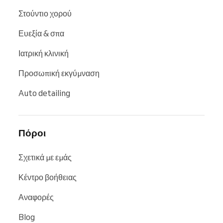
Στούντιο χορού
Ευεξία & σπα
Ιατρική κλινική
Προσωπική εκγύμναση
Auto detailing
Πόροι
Σχετικά με εμάς
Κέντρο βοήθειας
Αναφορές
Blog