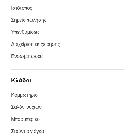
Ιστότοπος
Σημείο πώλησης
Υπενθυμίσεις
Διαχείριση επιχείρησης
Ενσωματώσεις
Κλάδοι
Κομμωτήριο
Σαλόνι νυχιών
Μπαρμπέρικο
Στούντιο γιόγκα