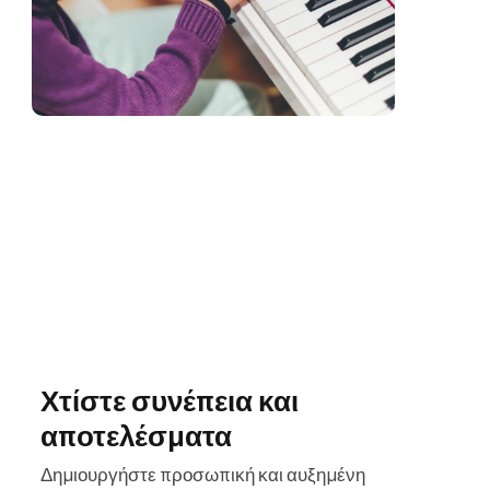
Χτίστε συνέπεια και
αποτελέσματα
Δημιουργήστε προσωπική και αυξημένη