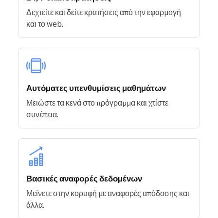
Δεχτείτε και δείτε κρατήσεις από την εφαρμογή
και το web.
Αυτόματες υπενθυμίσεις μαθημάτων
Μειώστε τα κενά στο πρόγραμμα και χτίστε
συνέπεια.
Βασικές αναφορές δεδομένων
Μείνετε στην κορυφή με αναφορές απόδοσης και
άλλα.