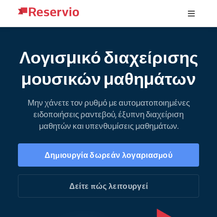
Λογισμικό διαχείρισης
μουσικών μαθημάτων
Μην χάνετε τον ρυθμό με αυτοματοποιημένες
ειδοποιήσεις ραντεβού, έξυπνη διαχείριση
μαθητών και υπενθυμίσεις μαθημάτων.
Δημιουργία δωρεάν λογαριασμού
Δείτε πώς λειτουργεί