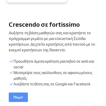
Crescendo σε fortissimo
Αυξήστε τη βάση μαθητών σας και κρατήστε το
πρόγραμμα γεμάτο με μια ελκυστική Σελίδα
κρατήσεων. Δεχτείτε κρατήσεις από παντού με το
κουμπί κρατήσεων της Reservio.
Προωθήστε άμεσα κράτηση ραντεβού σε web και
social
Μετατρέψτε τους ακόλουθους σε αφοσιωμένους
μαθητές
Ανεβάστε τη θέση σας σε Google και Facebook
Πάμε!