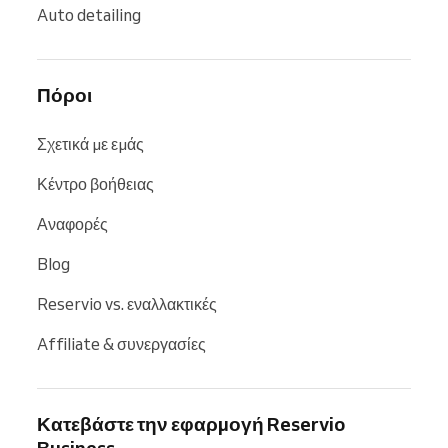
Auto detailing
Πόροι
Σχετικά με εμάς
Κέντρο βοήθειας
Αναφορές
Blog
Reservio vs. εναλλακτικές
Affiliate & συνεργασίες
Κατεβάστε την εφαρμογή Reservio
Business