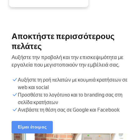
Αποκτήστε περισσότερους
πελάτες
Αυξήστε την προβολή και την επισκεψιμότητα με
εργαλεία που μεγιστοποιούν την εμβέλειά σας.
Αυξήστε τη ροή πελατών με κουμπιά κρατήσεων σε
web και social
Προσθέστε το λογότυπο και το branding σας στη
σελίδα κρατήσεων
Ανεβάστε τη θέση σας σε Google και Facebook
Είμαι έτοιμος