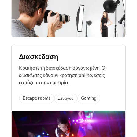
Διασκέδαση
Κρατήστε τη διασκέδαση οργανωμένη. Οι
επισκέπτες κάνουν κράτηση online, εσείς
εστιάζετε στην εμπειρία.
Escape rooms
Ξενάγος
Gaming