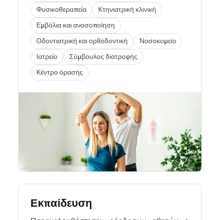
Φυσικοθεραπεία
Κτηνιατρική κλινική
Εμβόλια και ανοσοποίηση
Οδοντιατρική και ορθοδοντική
Νοσοκομείο
Ιατρείο
Σύμβουλος διατροφής
Κέντρο όρασης
Εκπαίδευση