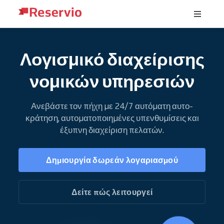
Λογισμικό διαχείρισης
νομικών υπηρεσιών
Ανεβάστε τον πήχη με 24/7 αυτόματη αυτο-
κράτηση, αυτοματοποιημένες υπενθυμίσεις και
έξυπνη διαχείριση πελατών.
Δημιουργία δωρεάν λογαριασμού
Δείτε πώς λειτουργεί