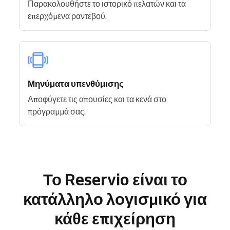
Παρακολουθήστε το ιστορικό πελατών και τα
επερχόμενα ραντεβού.
Μηνύματα υπενθύμισης
Αποφύγετε τις απουσίες και τα κενά στο
πρόγραμμά σας.
Το Reservio είναι το
κατάλληλο λογισμικό για
κάθε επιχείρηση