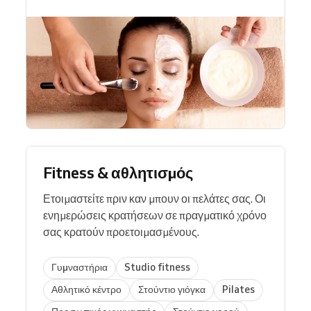
Fitness & αθλητισμός
Ετοιμαστείτε πριν καν μπουν οι πελάτες σας. Οι
ενημερώσεις κρατήσεων σε πραγματικό χρόνο
σας κρατούν προετοιμασμένους.
Γυμναστήρια
Studio fitness
Αθλητικό κέντρο
Στούντιο γιόγκα
Pilates