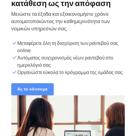
κατάθεση ως την απόφαση
Μειώστε τα έξοδα και εξοικονομήστε χρόνο
αυτοματοποιώντας την καθημερινότητα των
νομικών υπηρεσιών σας.
Μεταφέρετε όλη τη διαχείριση των ραντεβού σας
online
Αυτόματος συγχρονισμός νέων ραντεβού στο
ημερολόγιό σας
Οργανώστε εύκολα το πρόγραμμα της ομάδας σας
Ας το κάνουμε