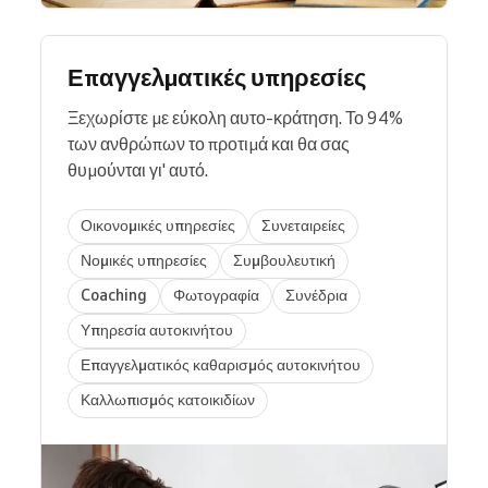
Επαγγελματικές υπηρεσίες
Ξεχωρίστε με εύκολη αυτο-κράτηση. Το 94%
των ανθρώπων το προτιμά και θα σας
θυμούνται γι' αυτό.
Οικονομικές υπηρεσίες
Συνεταιρείες
Νομικές υπηρεσίες
Συμβουλευτική
Coaching
Φωτογραφία
Συνέδρια
Υπηρεσία αυτοκινήτου
Επαγγελματικός καθαρισμός αυτοκινήτου
Καλλωπισμός κατοικιδίων