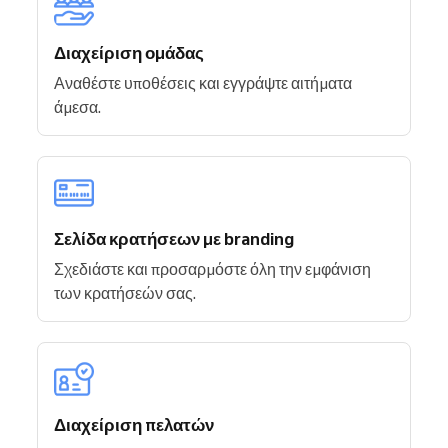
Διαχείριση ομάδας
Αναθέστε υποθέσεις και εγγράψτε αιτήματα
άμεσα.
Σελίδα κρατήσεων με branding
Σχεδιάστε και προσαρμόστε όλη την εμφάνιση
των κρατήσεών σας.
Διαχείριση πελατών