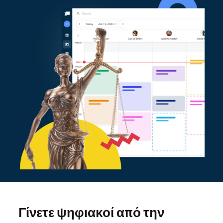
Γίνετε ψηφιακοί από την