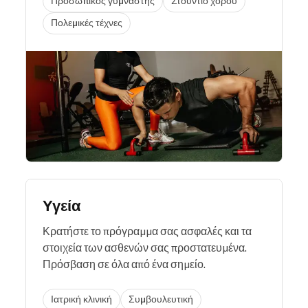
Προσωπικός γυμναστής
Στούντιο χορού
Πολεμικές τέχνες
Υγεία
Κρατήστε το πρόγραμμα σας ασφαλές και τα
στοιχεία των ασθενών σας προστατευμένα.
Πρόσβαση σε όλα από ένα σημείο.
Ιατρική κλινική
Συμβουλευτική