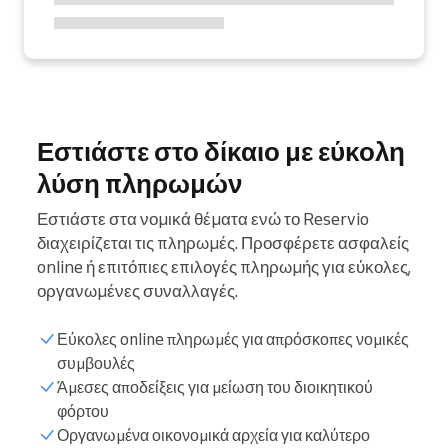
Εστιάστε στο δίκαιο με εύκολη
λύση πληρωμών
Εστιάστε στα νομικά θέματα ενώ το Reservio
διαχειρίζεται τις πληρωμές. Προσφέρετε ασφαλείς
online ή επιτόπιες επιλογές πληρωμής για εύκολες,
οργανωμένες συναλλαγές.
Εύκολες online πληρωμές για απρόσκοπες νομικές
συμβουλές
Άμεσες αποδείξεις για μείωση του διοικητικού
φόρτου
Οργανωμένα οικονομικά αρχεία για καλύτερο