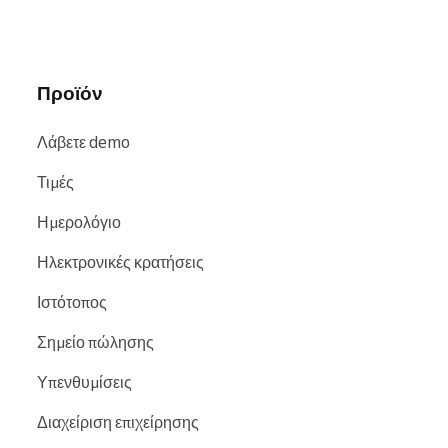
και
Facebook
.
Προϊόν
Λάβετε demo
Τιμές
Ημερολόγιο
Ηλεκτρονικές κρατήσεις
Ιστότοπος
Σημείο πώλησης
Υπενθυμίσεις
Διαχείριση επιχείρησης