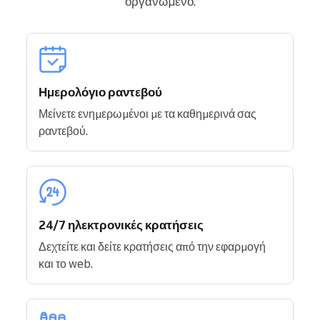
οργανωμένο.
Ημερολόγιο ραντεβού
Μείνετε ενημερωμένοι με τα καθημερινά σας
ραντεβού.
24/7 ηλεκτρονικές κρατήσεις
Δεχτείτε και δείτε κρατήσεις από την εφαρμογή
και το web.