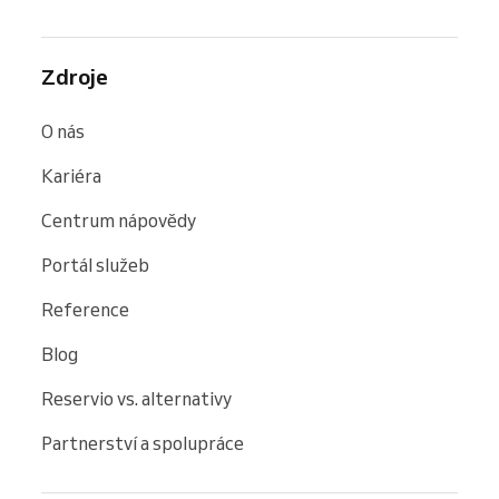
Zdroje
O nás
Kariéra
Centrum nápovědy
Portál služeb
Reference
Blog
Reservio vs. alternativy
Partnerství a spolupráce