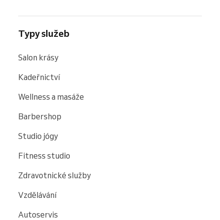
Typy služeb
Salon krásy
Kadeřnictví
Wellness a masáže
Barbershop
Studio jógy
Fitness studio
Zdravotnické služby
Vzdělávání
Autoservis