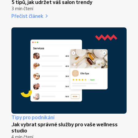
5 tipů, jak udržet váš salon trendy
3 min čtení
Přečíst článek
Tipy pro podnikání
Jak vybrat správné služby pro vaše wellness
studio
4 min čtení