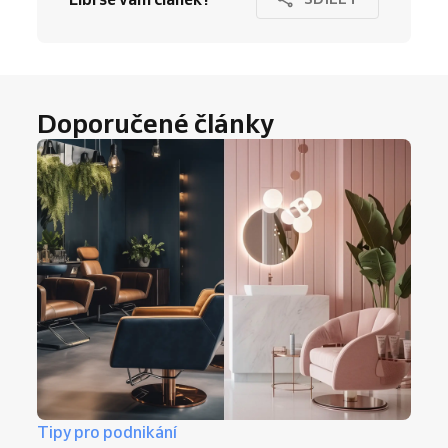
Doporučené články
Tipy pro podnikání