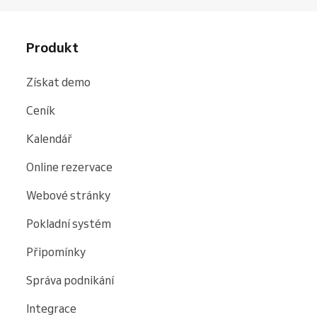
Produkt
Získat demo
Ceník
Kalendář
Online rezervace
Webové stránky
Pokladní systém
Připomínky
Správa podnikání
Integrace