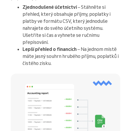
Zjednodušené účetnictví
– Stáhněte si
přehled, který obsahuje příjmy, poplatky i
platby ve formátu CSV, který jednoduše
nahrajete do svého účetního systému.
Ušetříte si čas a vyhnete se ručnímu
přepisování.
Lepší přehled o financích
– Na jednom místě
máte jasný souhrn hrubého příjmu, poplatků i
čistého zisku.