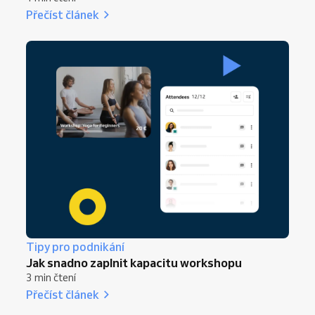
Přečíst článek
Tipy pro podnikání
Jak snadno zaplnit kapacitu workshopu
3 min čtení
Přečíst článek