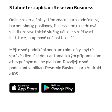
Stáhněte si aplikaci Reservio Business
Online rezervační systém zdarma pro kadeřnictví, 
barber shopy, posilovny, fitness centra, nehtová 
studia, zdravotnické služby, učitele, vzdělávací 
instituce, skupinové události a další.

Mějte své podnikání pod kontrolou díky chytré 
správě klientů i týmu, automatickým připomínkám 
a bezpečným online platbám. Rozvíjejte své 
podnikání s aplikací Reservio Business pro Android 
a iOS.