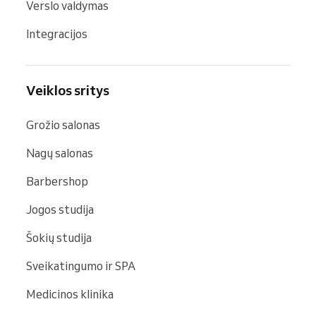
Verslo valdymas
Integracijos
Veiklos sritys
Grožio salonas
Nagų salonas
Barbershop
Jogos studija
Šokių studija
Sveikatingumo ir SPA
Medicinos klinika