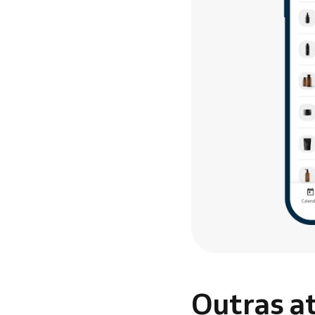
Outras a