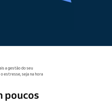
is a gestão do seu
o estresse, seja na hora
m poucos