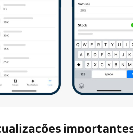
tualizações importantes