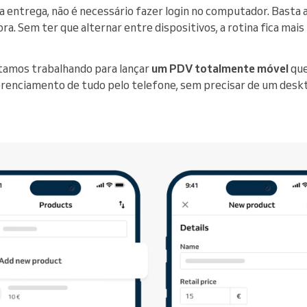
entrega, não é necessário fazer login no computador. Basta ab
ra. Sem ter que alternar entre dispositivos, a rotina fica mais 
stamos trabalhando para lançar
um
PDV totalmente móvel
que
renciamento de tudo pelo telefone, sem precisar de um deskt