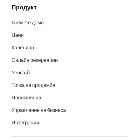
Продукт
Вземете демо
Цени
Календар
Онлайн резервации
Уебсайт
Точка на продажба
Напомняния
Управление на бизнеса
Интеграции