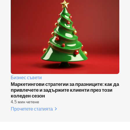
Бизнес съвети
Маркетингови стратегии за празниците: как да
привлечете и задържите клиенти през този
коледен сезон
4.5 мин четене
Прочетете статията