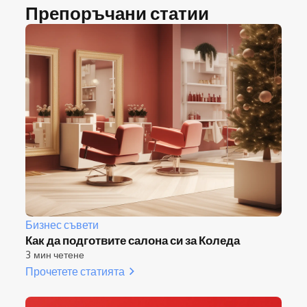
Препоръчани статии
Бизнес съвети
Как да подготвите салона си за Коледа
3 мин четене
Прочетете статията