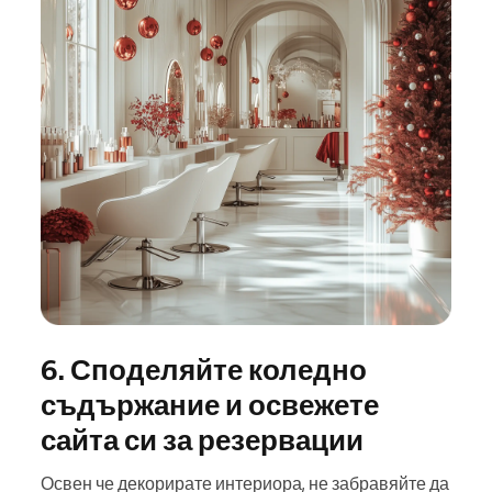
6. Споделяйте коледно
съдържание и освежете
сайта си за резервации
Освен че декорирате интериора, не забравяйте да