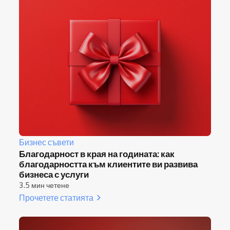
Бизнес съвети
Благодарност в края на годината: как
благодарността към клиентите ви развива
бизнеса с услуги
3.5 мин четене
Прочетете статията