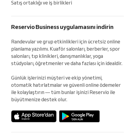
Satış ortaklığı ve iş birlikleri
Reservio Business uygulamasını indirin
Randevular ve grup etkinlikleri için ücretsiz online 
planlama yazılımı. Kuaför salonları, berberler, spor 
salonları, tıp klinikleri, danışmanlıklar, yoga 
stüdyoları, öğretmenler ve daha fazlası için idealdir.

Günlük işlerinizi müşteri ve ekip yönetimi, 
otomatik hatırlatmalar ve güvenli online ödemeler 
ile kolaylaştırın — tüm bunlar işinizi Reservio ile 
büyütmenize destek olur.