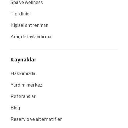
Spa ve wellness
Tıp kliniği
Kişisel antrenman
Araç detaylandırma
Kaynaklar
Hakkımızda
Yardım merkezi
Referanslar
Blog
Reservio ve alternatifler