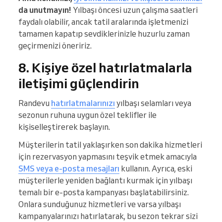
da unutmayın!
Yılbaşı öncesi uzun çalışma saatleri
faydalı olabilir, ancak tatil aralarında işletmenizi
tamamen kapatıp sevdiklerinizle huzurlu zaman
geçirmenizi öneririz.
8. Kişiye özel hatırlatmalarla
iletişimi güçlendirin
Randevu
hatırlatmalarınızı
yılbaşı selamları veya
sezonun ruhuna uygun özel teklifler ile
kişiselleştirerek başlayın.
Müşterilerin tatil yaklaşırken son dakika hizmetleri
için rezervasyon yapmasını teşvik etmek amacıyla
SMS veya e-posta mesajları
kullanın. Ayrıca, eski
müşterilerle yeniden bağlantı kurmak için yılbaşı
temalı bir e-posta kampanyası başlatabilirsiniz.
Onlara sunduğunuz hizmetleri ve varsa yılbaşı
kampanyalarınızı hatırlatarak, bu sezon tekrar sizi