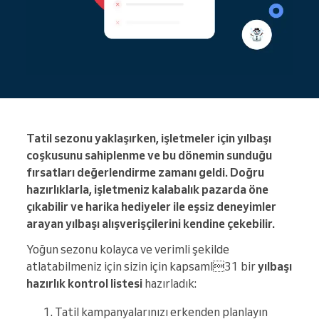
Tatil sezonu yaklaşırken, işletmeler için yılbaşı
coşkusunu sahiplenme ve bu dönemin sunduğu
fırsatları değerlendirme zamanı geldi. Doğru
hazırlıklarla, işletmeniz kalabalık pazarda öne
çıkabilir ve harika hediyeler ile eşsiz deneyimler
arayan yılbaşı alışverişçilerini kendine çekebilir.
Yoğun sezonu kolayca ve verimli şekilde
atlatabilmeniz için sizin için kapsaml31 bir
yılbaşı
hazırlık kontrol listesi
hazırladık:
Tatil kampanyalarınızı erkenden planlayın