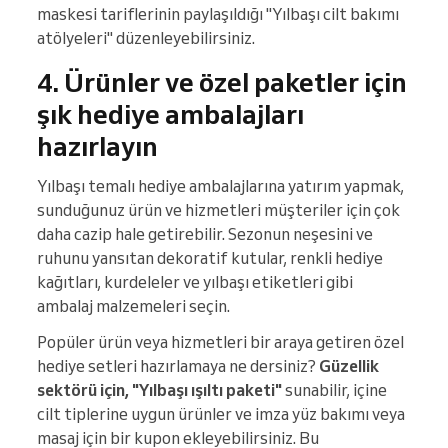
maskesi tariflerinin paylaşıldığı "Yılbaşı cilt bakımı
atölyeleri" düzenleyebilirsiniz.
4. Ürünler ve özel paketler için
şık hediye ambalajları
hazırlayın
Yılbaşı temalı hediye ambalajlarına yatırım yapmak,
sunduğunuz ürün ve hizmetleri müşteriler için çok
daha cazip hale getirebilir. Sezonun neşesini ve
ruhunu yansıtan dekoratif kutular, renkli hediye
kağıtları, kurdeleler ve yılbaşı etiketleri gibi
ambalaj malzemeleri seçin.
Popüler ürün veya hizmetleri bir araya getiren özel
hediye setleri hazırlamaya ne dersiniz?
Güzellik
sektörü için, "Yılbaşı ışıltı paketi"
sunabilir, içine
cilt tiplerine uygun ürünler ve imza yüz bakımı veya
masaj için bir kupon ekleyebilirsiniz. Bu