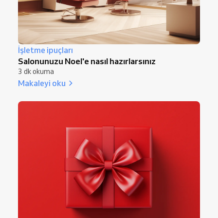
İşletme ipuçları
Salonunuzu Noel'e nasıl hazırlarsınız
3 dk okuma
Makaleyi oku