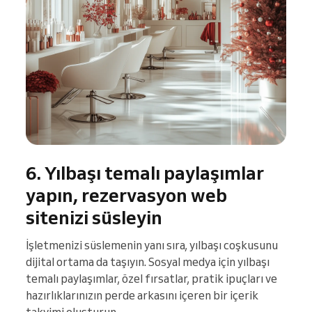
6. Yılbaşı temalı paylaşımlar
yapın, rezervasyon web
sitenizi süsleyin
İşletmenizi süslemenin yanı sıra, yılbaşı coşkusunu
dijital ortama da taşıyın. Sosyal medya için yılbaşı
temalı paylaşımlar, özel fırsatlar, pratik ipuçları ve
hazırlıklarınızın perde arkasını içeren bir içerik