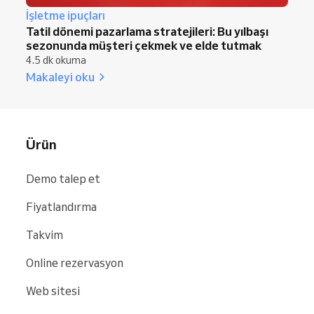
İşletme ipuçları
Tatil dönemi pazarlama stratejileri: Bu yılbaşı
sezonunda müşteri çekmek ve elde tutmak
4.5 dk okuma
Makaleyi oku
Ürün
Demo talep et
Fiyatlandırma
Takvim
Online rezervasyon
Web sitesi