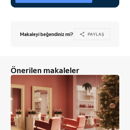
Makaleyi beğendiniz mi?
PAYLAŞ
Önerilen makaleler