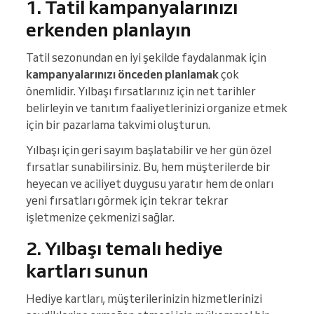
1. Tatil kampanyalarınızı
erkenden planlayın
Tatil sezonundan en iyi şekilde faydalanmak için
kampanyalarınızı önceden planlamak
çok
önemlidir. Yılbaşı fırsatlarınız için net tarihler
belirleyin ve tanıtım faaliyetlerinizi organize etmek
için bir pazarlama takvimi oluşturun.
Yılbaşı için geri sayım başlatabilir ve her gün özel
fırsatlar sunabilirsiniz. Bu, hem müşterilerde bir
heyecan ve aciliyet duygusu yaratır hem de onları
yeni fırsatları görmek için tekrar tekrar
işletmenize çekmenizi sağlar.
2. Yılbaşı temalı hediye
kartları sunun
Hediye kartları, müşterilerinizin hizmetlerinizi