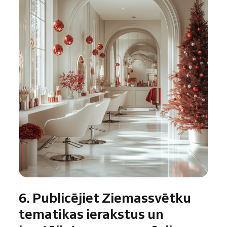
6. Publicējiet Ziemassvētku
tematikas ierakstus un