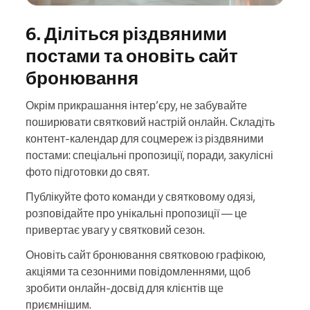
6. Діліться різдвяними
постами та оновіть сайт
бронювання
Окрім прикрашання інтер’єру, не забувайте
поширювати святковий настрій онлайн. Складіть
контент-календар для соцмереж із різдвяними
постами: спеціальні пропозиції, поради, закулісні
фото підготовки до свят.
Публікуйте фото команди у святковому одязі,
розповідайте про унікальні пропозиції — це
привертає увагу у святковий сезон.
Оновіть сайт бронювання святковою графікою,
акціями та сезонними повідомленнями, щоб
зробити онлайн-досвід для клієнтів ще
приємнішим.