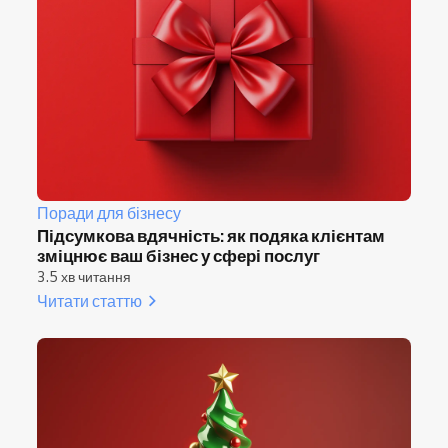
Поради для бізнесу
Підсумкова вдячність: як подяка клієнтам
зміцнює ваш бізнес у сфері послуг
3.5 хв читання
Читати статтю