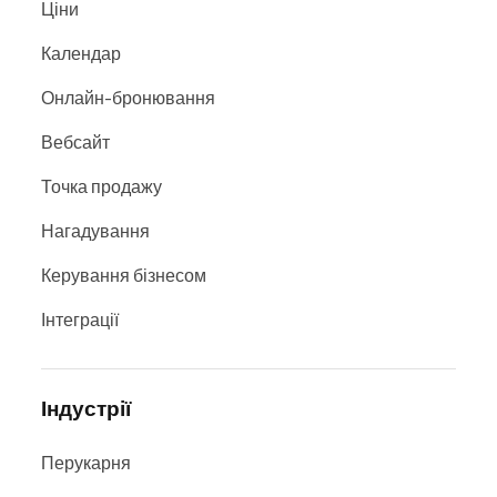
Ціни
Календар
Онлайн-бронювання
Вебсайт
Точка продажу
Нагадування
Керування бізнесом
Інтеграції
Індустрії
Перукарня