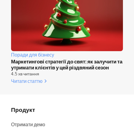
Поради для бізнесу
Маркетингові стратегії до свят: як залучити та
утримати клієнтів у цей різдвяний сезон
4.5 хв читання
Читати статтю
Продукт
Отримати демо