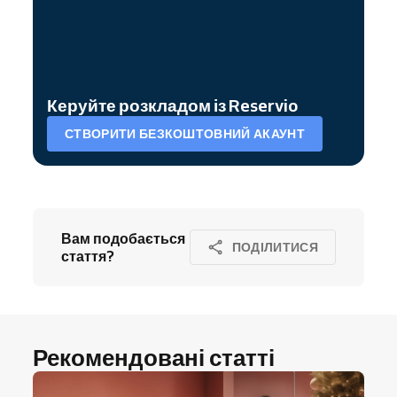
Керуйте розкладом із Reservio
СТВОРИТИ БЕЗКОШТОВНИЙ АКАУНТ
Вам подобається
ПОДІЛИТИСЯ
стаття?
Рекомендовані статті