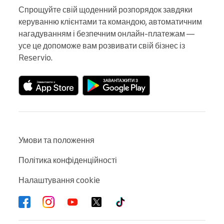
Спрощуйте свій щоденний розпорядок завдяки 
керуванню клієнтами та командою, автоматичним 
нагадуванням і безпечним онлайн-платежам — 
усе це допоможе вам розвивати свій бізнес із 
Reservio.
Умови та положення
Політика конфіденційності
Налаштування cookie