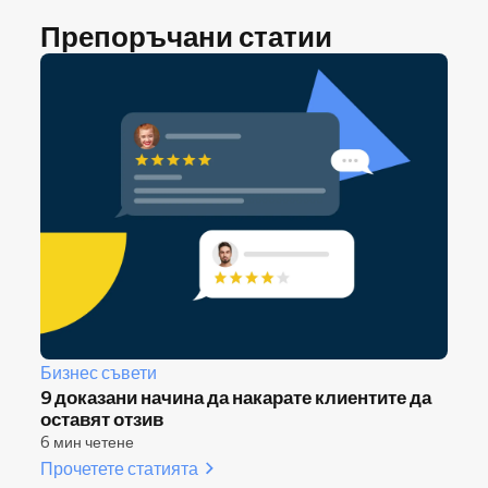
Препоръчани статии
Бизнес съвети
9 доказани начина да накарате клиентите да
оставят отзив
6 мин четене
Прочетете статията