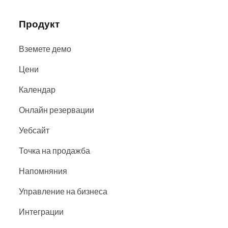
Продукт
Вземете демо
Цени
Календар
Онлайн резервации
Уебсайт
Точка на продажба
Напомняния
Управление на бизнеса
Интеграции