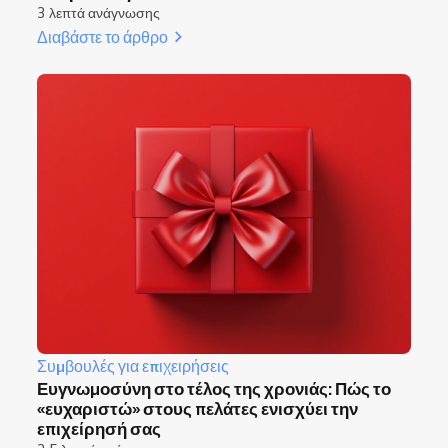
3 λεπτά ανάγνωσης
Διαβάστε το άρθρο
Συμβουλές για επιχειρήσεις
Ευγνωμοσύνη στο τέλος της χρονιάς: Πώς το
«ευχαριστώ» στους πελάτες ενισχύει την
επιχείρησή σας