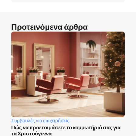
Προτεινόμενα άρθρα
Συμβουλές για επιχειρήσεις
Πώς να προετοιμάσετε το κομμωτήριό σας για
τα Χριστούγεννα