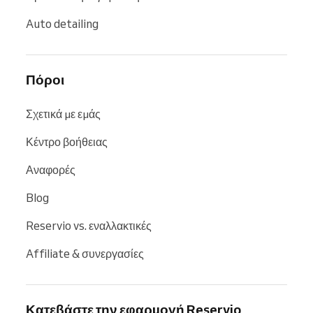
Auto detailing
Πόροι
Σχετικά με εμάς
Κέντρο βοήθειας
Αναφορές
Blog
Reservio vs. εναλλακτικές
Affiliate & συνεργασίες
Κατεβάστε την εφαρμογή Reservio