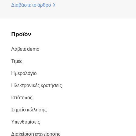
Διαβάστε το άρθρο
Προϊόν
Λάβετε demo
Τιμές
Ημερολόγιο
Ηλεκτρονικές κρατήσεις
Ιστότοπος
Σημείο πώλησης
Υπενθυμίσεις
Διαχείριση επιχείρησης