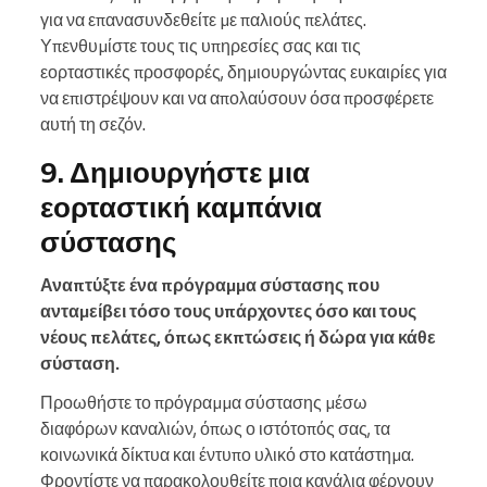
για να επανασυνδεθείτε με παλιούς πελάτες.
Υπενθυμίστε τους τις υπηρεσίες σας και τις
εορταστικές προσφορές, δημιουργώντας ευκαιρίες για
να επιστρέψουν και να απολαύσουν όσα προσφέρετε
αυτή τη σεζόν.
9. Δημιουργήστε μια
εορταστική καμπάνια
σύστασης
Αναπτύξτε ένα πρόγραμμα σύστασης που
ανταμείβει τόσο τους υπάρχοντες όσο και τους
νέους πελάτες, όπως εκπτώσεις ή δώρα για κάθε
σύσταση.
Προωθήστε το πρόγραμμα σύστασης μέσω
διαφόρων καναλιών, όπως ο ιστότοπός σας, τα
κοινωνικά δίκτυα και έντυπο υλικό στο κατάστημα.
Φροντίστε να παρακολουθείτε ποια κανάλια φέρνουν