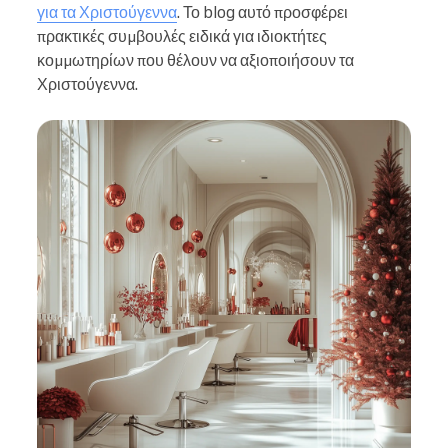
για τα Χριστούγεννα
. Το blog αυτό προσφέρει
πρακτικές συμβουλές ειδικά για ιδιοκτήτες
κομμωτηρίων που θέλουν να αξιοποιήσουν τα
Χριστούγεννα.