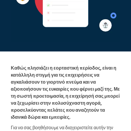
Καθώς πλησιάζει η εορταστική περίοδος, είναι η
κατάλληλη στιγμή για τις επιχειρήσεις να
αγκαλιάσουν το γιορτινό πνεύμα και να
αξιοποιήσουν τις ευκαιρίες που φέρνει μαζί της. Με
τη σωστή προετοιμασία, η επιχείρησή σας μπορεί
να ξεχωρίσει στην πολυσύχναστη αγορά,
προσελκύοντας πελάτες που αναζητούν τα
ιδανικά δώρα και εμπειρίες.
Για να σας βοηθήσουμε να διαχειριστείτε αυτήν την