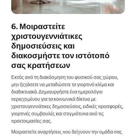
6. Μοιραστείτε
χριστουγεννιάτικες
δημοσιεύσεις και
διακοσμήστε τον ιστότοπό
σας κρατήσεων
Εκτός από τη διακόσμηση του φυσικού σας χώρου,
μην ξεχάσετε να μεταδώσετε το γιορτινό κλίμα και
διαδικτυακά. Δημιουργήστε ένα ημερολόγιο
περιεχομένου για τα κοινωνικά δίκτυα με
χριστουγεννιάτικες δημοσιεύσεις, ειδικές προσφορές,
γιορτινές συμβουλές και στιγμιότυπα από τις
προετοιμασίες σας.
Μοιραστείτε αναρτήσεις που δείχνουν την ομάδα σας