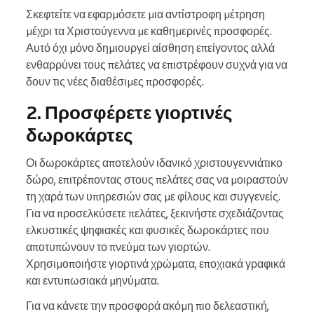
Σκεφτείτε να εφαρμόσετε μια αντίστροφη μέτρηση
μέχρι τα Χριστούγεννα με καθημερινές προσφορές.
Αυτό όχι μόνο δημιουργεί αίσθηση επείγοντος αλλά
ενθαρρύνει τους πελάτες να επιστρέφουν συχνά για να
δουν τις νέες διαθέσιμες προσφορές.
2. Προσφέρετε γιορτινές
δωροκάρτες
Οι δωροκάρτες αποτελούν ιδανικό χριστουγεννιάτικο
δώρο, επιτρέποντας στους πελάτες σας να μοιραστούν
τη χαρά των υπηρεσιών σας με φίλους και συγγενείς.
Για να προσελκύσετε πελάτες, ξεκινήστε σχεδιάζοντας
ελκυστικές ψηφιακές και φυσικές δωροκάρτες που
αποτυπώνουν το πνεύμα των γιορτών.
Χρησιμοποιήστε γιορτινά χρώματα, εποχιακά γραφικά
και εντυπωσιακά μηνύματα.
Για να κάνετε την προσφορά ακόμη πιο δελεαστική,