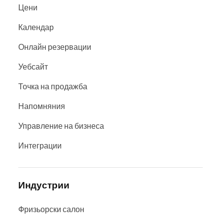
Цени
Календар
Онлайн резервации
Уебсайт
Точка на продажба
Напомняния
Управление на бизнеса
Интеграции
Индустрии
Фризьорски салон