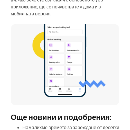
приложение, ще се почувствате у дома и в
мобилната версия.
Още новини и подобрения:
Намалихме времето за зареждане от десетки