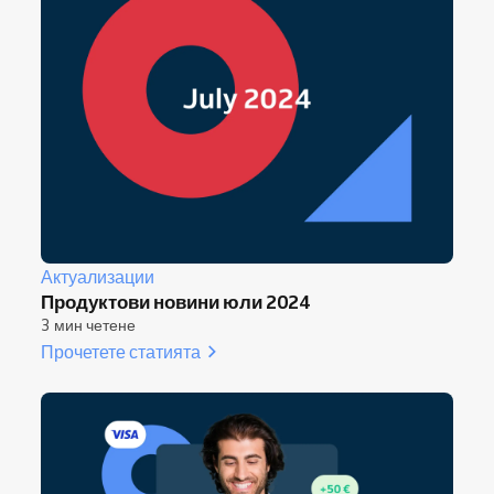
Актуализации
Продуктови новини юли 2024
3 мин четене
Прочетете статията