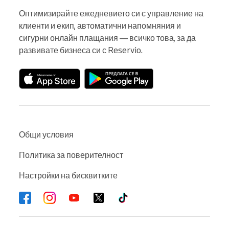
Оптимизирайте ежедневието си с управление на 
клиенти и екип, автоматични напомняния и 
сигурни онлайн плащания — всичко това, за да 
развивате бизнеса си с Reservio.
Общи условия
Политика за поверителност
Настройки на бисквитките