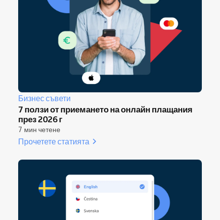
Бизнес съвети
7 ползи от приемането на онлайн плащания
през 2026 г
7 мин четене
Прочетете статията