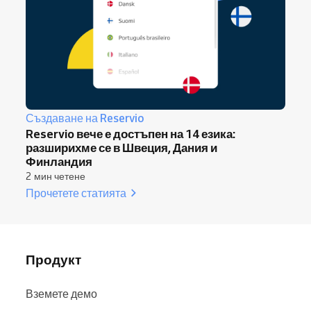
Създаване на Reservio
Reservio вече е достъпен на 14 езика:
разширихме се в Швеция, Дания и
Финландия
2 мин четене
Прочетете статията
Продукт
Вземете демо