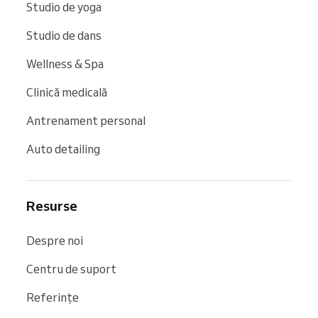
Studio de yoga
Studio de dans
Wellness & Spa
Clinică medicală
Antrenament personal
Auto detailing
Resurse
Despre noi
Centru de suport
Referințe