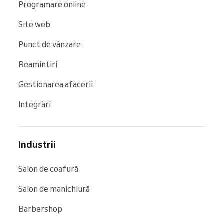
Programare online
Site web
Punct de vânzare
Reamintiri
Gestionarea afacerii
Integrări
Industrii
Salon de coafură
Salon de manichiură
Barbershop