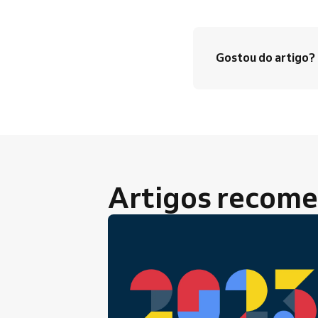
Gostou do artigo?
Artigos recom