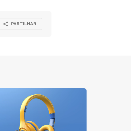
PARTILHAR