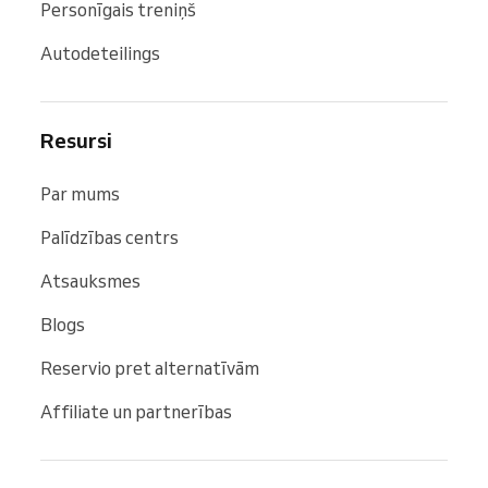
Personīgais treniņš
Autodeteilings
Resursi
Par mums
Palīdzības centrs
Atsauksmes
Blogs
Reservio pret alternatīvām
Affiliate un partnerības