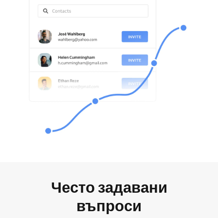
Често задавани
въпроси