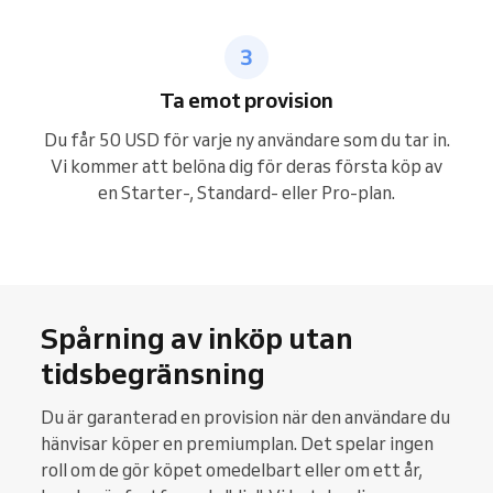
Ta emot provision
Du får 50 USD för varje ny användare som du tar in.
Vi kommer att belöna dig för deras första köp av
en Starter-, Standard- eller Pro-plan.
Spårning av inköp utan
tidsbegränsning
Du är garanterad en provision när den användare du
hänvisar köper en premiumplan. Det spelar ingen
roll om de gör köpet omedelbart eller om ett år,