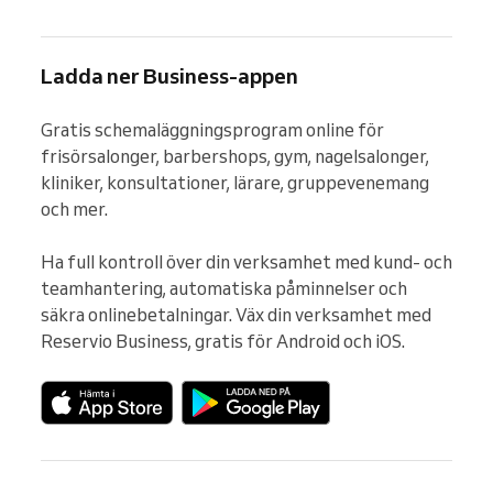
Ladda ner Business-appen
Gratis schemaläggningsprogram online för 
frisörsalonger, barbershops, gym, nagelsalonger, 
kliniker, konsultationer, lärare, gruppevenemang 
och mer.

Ha full kontroll över din verksamhet med kund- och 
teamhantering, automatiska påminnelser och 
säkra onlinebetalningar. Väx din verksamhet med 
Reservio Business, gratis för Android och iOS.