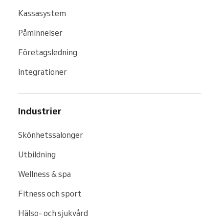
Kassasystem
Påminnelser
Företagsledning
Integrationer
Industrier
Skönhetssalonger
Utbildning
Wellness & spa
Fitness och sport
Hälso- och sjukvård