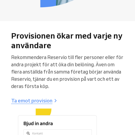
Provisionen ökar med varje ny
användare
Rekommendera Reservio till fler personer eller för
andra projekt för att öka din belöning. Även om
flera anställda från samma företag börjar använda
Reservio, tjänar du en provision på vart och ett av
deras första köp.
Ta emot provision