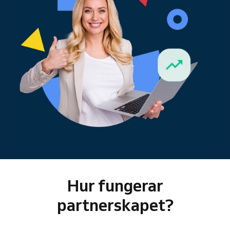
Hur fungerar
partnerskapet?