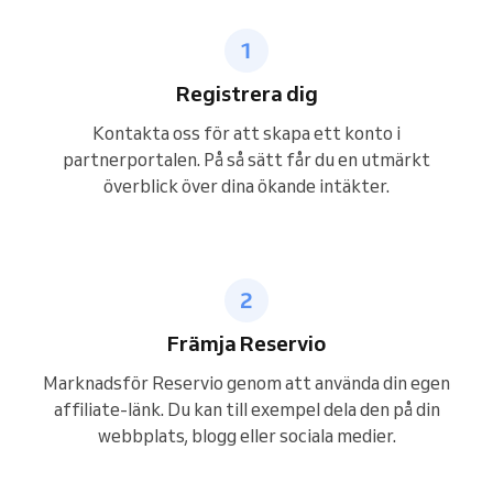
Registrera dig
Kontakta oss för att skapa ett konto i
partnerportalen. På så sätt får du en utmärkt
överblick över dina ökande intäkter.
Främja Reservio
Marknadsför Reservio genom att använda din egen
affiliate-länk. Du kan till exempel dela den på din
webbplats, blogg eller sociala medier.