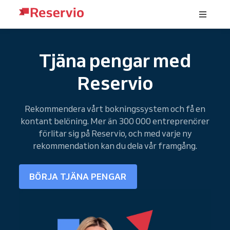
Tjäna pengar med
Reservio
Rekommendera vårt bokningssystem och få en
kontant belöning. Mer än 300 000 entreprenörer
förlitar sig på Reservio, och med varje ny
rekommendation kan du dela vår framgång.
BÖRJA TJÄNA PENGAR