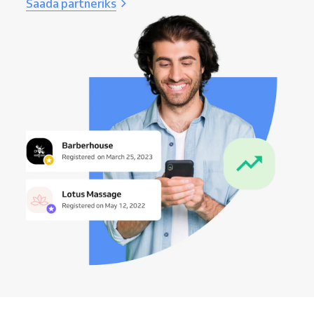
Saada partneriks