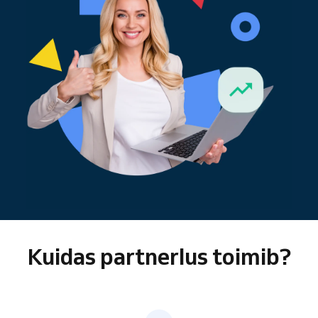
Kuidas partnerlus toimib?