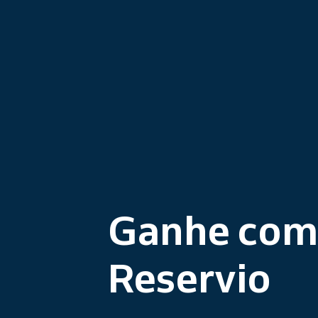
Ganhe com
Reservio