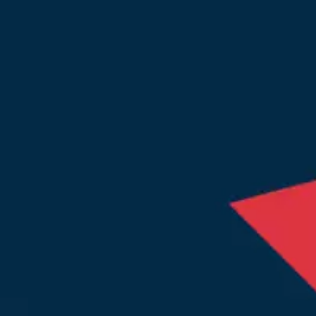
Ler mais