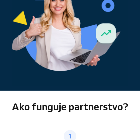
Ako funguje partnerstvo?