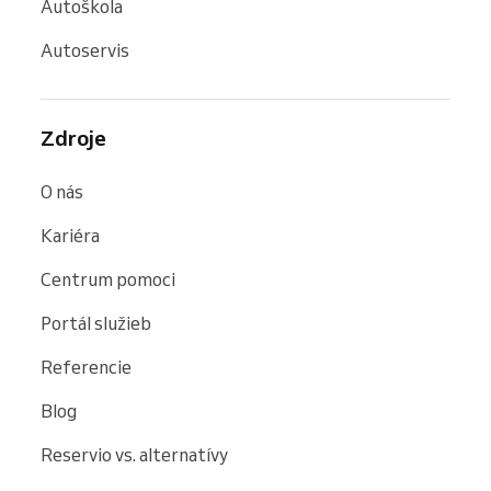
Autoškola
Autoservis
Zdroje
O nás
Kariéra
Centrum pomoci
Portál služieb
Referencie
Blog
Reservio vs. alternatívy