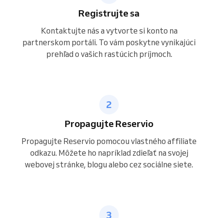
Registrujte sa
Kontaktujte nás a vytvorte si konto na
partnerskom portáli. To vám poskytne vynikajúci
prehľad o vašich rastúcich príjmoch.
Propagujte Reservio
Propagujte Reservio pomocou vlastného affiliate
odkazu. Môžete ho napríklad zdieľať na svojej
webovej stránke, blogu alebo cez sociálne siete.