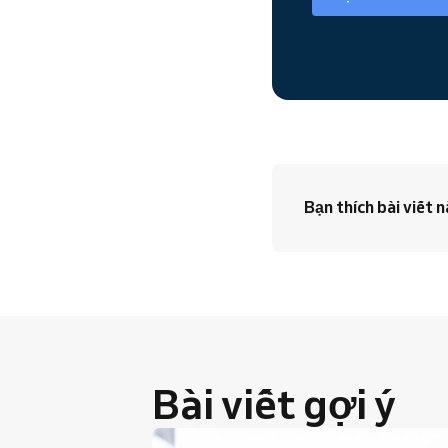
Bạn thích bài viết 
Bài viết gợi ý