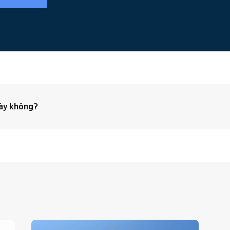
này không?