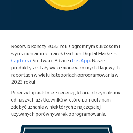
Reservio kończy 2023 rok z ogromnym sukcesem i
wyróżnieniami od marek Gartner Digital Markets -
Capterra
, Software Advice i
GetApp
. Nasze
produkty zostały wyróżnione w różnych flagowych
raportach w wielu kategoriach oprogramowania w
2023 roku!
Przeczytaj niektóre z recenzji, które otrzymaliśmy
od naszych użytkowników, które pomogły nam
zdobyć uznanie w niektórych z najczęściej
używanych porównywarek oprogramowania.