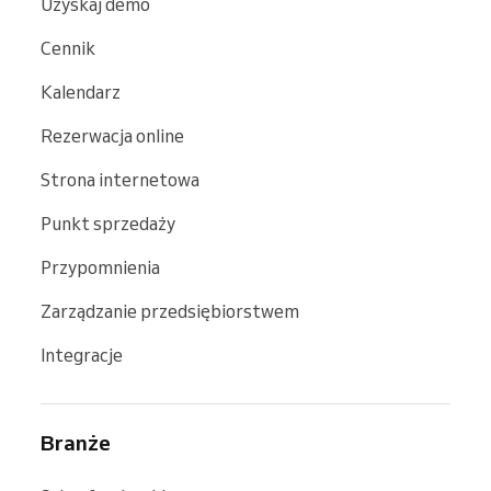
Uzyskaj demo
Cennik
Kalendarz
Rezerwacja online
Strona internetowa
Punkt sprzedaży
Przypomnienia
Zarządzanie przedsiębiorstwem
Integracje
Branże