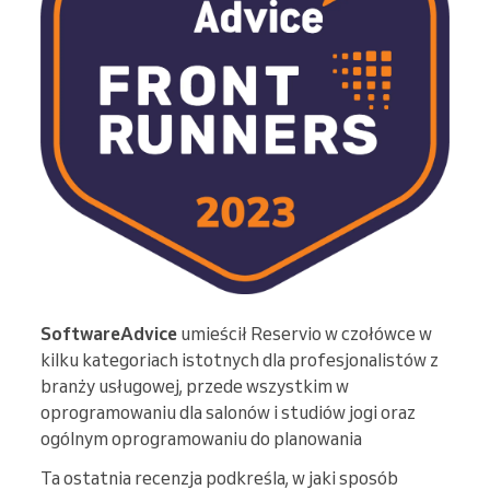
SoftwareAdvice
umieścił Reservio w czołówce w
kilku kategoriach istotnych dla profesjonalistów z
branży usługowej, przede wszystkim w
oprogramowaniu dla salonów i studiów jogi oraz
ogólnym oprogramowaniu do planowania
Ta ostatnia recenzja podkreśla, w jaki sposób