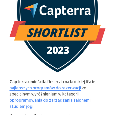
Capterra umieściła
Reservio na krótkiej liście
najlepszych programów do rezerwacji
ze
specjalnym wyróżnieniem w kategorii
oprogramowania do
zarządzania
salonem
i
studiem jogi.