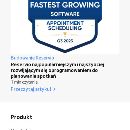
Budowanie Reservio
Reservio najpopularniejszym i najszybciej
rozwijającym się oprogramowaniem do
planowania spotkań
1 min czytania
Przeczytaj artykuł
Produkt