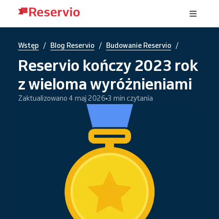
/
/
/
Wstęp
Blog Reservio
Budowanie Reservio
Reservio kończy 2023 rok
z wieloma wyróżnieniami
Zaktualizowano 4 maj 2026
3 min czytania