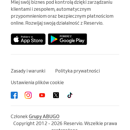
Miej swój biznes pod kontrolą dzięki zarządzaniu 
klientami i zespołem, automatycznym 
przypomnieniom oraz bezpiecznym płatnościom 
online. Rozwijaj swoją działalność z Reservio.
Zasady i warunki
Polityka prywatności
Ustawienia plików cookie
Członek
Grupy ABUGO
Copyright 2012 - 2026 Reservio. Wszelkie prawa