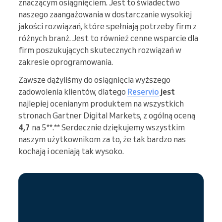
znaczącym osiągnięciem. Jest to świadectwo
naszego zaangażowania w dostarczanie wysokiej
jakości rozwiązań, które spełniają potrzeby firm z
różnych branż. Jest to również cenne wsparcie dla
firm poszukujących skutecznych rozwiązań w
zakresie oprogramowania.
Zawsze dążyliśmy do osiągnięcia wyższego
zadowolenia klientów, dlatego
Reservio
jest
najlepiej ocenianym produktem na wszystkich
stronach Gartner Digital Markets, z ogólną oceną
4,7
na 5**.** Serdecznie dziękujemy wszystkim
naszym użytkownikom za to, że tak bardzo nas
kochają i oceniają tak wysoko.