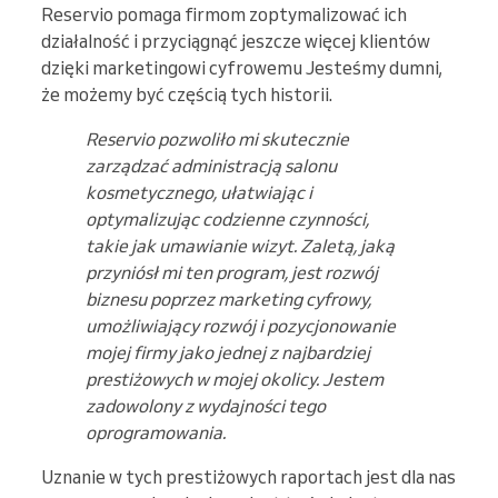
Reservio pomaga firmom zoptymalizować ich
działalność i przyciągnąć jeszcze więcej klientów
dzięki marketingowi cyfrowemu Jesteśmy dumni,
że możemy być częścią tych historii.
Reservio pozwoliło mi skutecznie
zarządzać administracją salonu
kosmetycznego, ułatwiając i
optymalizując codzienne czynności,
takie jak umawianie wizyt. Zaletą, jaką
przyniósł mi ten program, jest rozwój
biznesu poprzez marketing cyfrowy,
umożliwiający rozwój i pozycjonowanie
mojej firmy jako jednej z najbardziej
prestiżowych w mojej okolicy. Jestem
zadowolony z wydajności tego
oprogramowania.
Uznanie w tych prestiżowych raportach jest dla nas