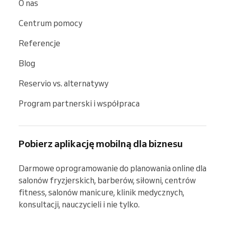
O nas
Centrum pomocy
Referencje
Blog
Reservio vs. alternatywy
Program partnerski i współpraca
Pobierz aplikację mobilną dla biznesu
Darmowe oprogramowanie do planowania online dla 
salonów fryzjerskich, barberów, siłowni, centrów 
fitness, salonów manicure, klinik medycznych, 
konsultacji, nauczycieli i nie tylko.
