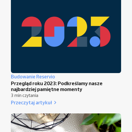
Budowanie Reservio
Przegląd roku 2023: Podkreślamy nasze
najbardziej pamiętne momenty
3 min czytania
Przeczytaj artykuł