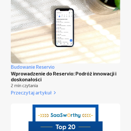
Budowanie Reservio
Wprowadzenie do Reservio: Podróż innowacji i
doskonałości
2 min czytania
Przeczytaj artykuł