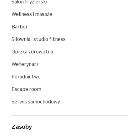
Salon fryzjerski
Wellness i masaże
Barber
Siłownia i studio fitness
Opieka zdrowotna
Weterynarz
Poradnictwo
Escape room
Serwis samochodowy
Zasoby