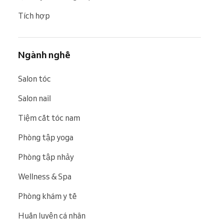
Tích hợp
Ngành nghề
Salon tóc
Salon nail
Tiệm cắt tóc nam
Phòng tập yoga
Phòng tập nhảy
Wellness & Spa
Phòng khám y tế
Huấn luyện cá nhân