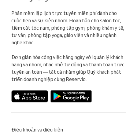
Phần mềm lập lịch trực tuyến miễn phí dành cho 
cuộc hẹn và sự kiện nhóm. Hoàn hảo cho salon tóc, 
tiệm cắt tóc nam, phòng tập gym, phòng khám y tế, 
tư vấn, phòng tập yoga, giáo viên và nhiều ngành 
nghề khác.

Đơn giản hóa công việc hằng ngày với quản lý khách 
hàng và nhóm, nhắc nhở tự động và thanh toán trực 
tuyến an toàn — tất cả nhằm giúp Quý khách phát 
triển doanh nghiệp cùng Reservio.
Điều khoản và điều kiện