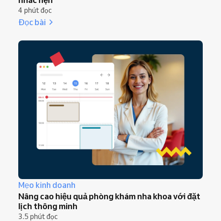
4 phút đọc
Đọc bài
Mẹo kinh doanh
Nâng cao hiệu quả phòng khám nha khoa với đặt
lịch thông minh
3.5 phút đọc