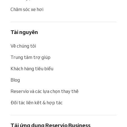
Chăm sóc xe hơi
Tài nguyên
Về chúng tôi
Trung tâm trợ giúp
Khách hàng tiêu biểu
Blog
Reservio và các lựa chọn thay thế
Đối tác liên kết & hợp tác
Tải ứng dụng Reservio Business