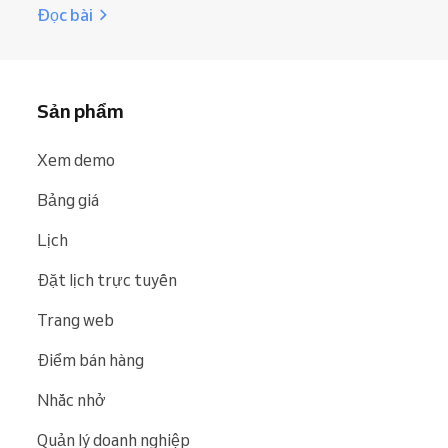
Đọc bài
Sản phẩm
Xem demo
Bảng giá
Lịch
Đặt lịch trực tuyến
Trang web
Điểm bán hàng
Nhắc nhở
Quản lý doanh nghiệp