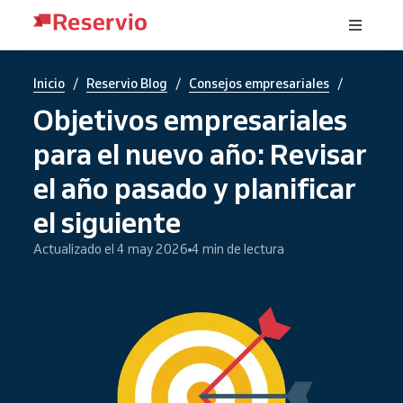
/
/
/
Inicio
Reservio Blog
Consejos empresariales
Objetivos empresariales
para el nuevo año: Revisar
el año pasado y planificar
el siguiente
Actualizado el 4 may 2026
4 min de lectura