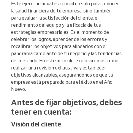
Este ejercicio anual es crucial no sólo para conocer
la salud financiera de tu empresa, sino también
para evaluar la satisfacción del cliente, el
rendimiento del equipo y la eficacia de tus
estrategias empresariales. Es el momento de
celebrar los logros, aprender de los errores y
recalibrar los objetivos para alinearlos con el
panorama cambiante de tu negocio y las tendencias
del mercado. En este artículo, exploraremos cómo
realizar una revisión exhaustiva y establecer
objetivos alcanzables, asegurándonos de que tu
empresa está preparada para el éxito en el Año
Nuevo.
Antes de fijar objetivos, debes
tener en cuenta:
Visión del cliente