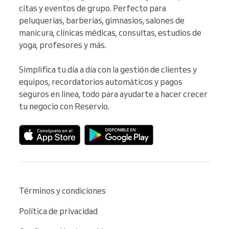
citas y eventos de grupo. Perfecto para 
peluquerías, barberías, gimnasios, salones de 
manicura, clínicas médicas, consultas, estudios de 
yoga, profesores y más.

Simplifica tu día a día con la gestión de clientes y 
equipos, recordatorios automáticos y pagos 
seguros en línea, todo para ayudarte a hacer crecer 
tu negocio con Reservio.
Términos y condiciones
Política de privacidad