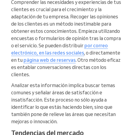
Comprender las necesidades y experiencias de tus
clientes es crucial para el crecimiento y la
adaptación de tu empresa. Recoger las opiniones
de los clientes es un método inestimable para
obtener estos conocimientos. Empieza utilizando
encuestas o formularios de opinión tras la compra
o el servicio. Se pueden distribuir
por correo
electrónico, en las redes sociales
, o directamente
en tu
página web de reservas
. Otro método eficaz
es entablar conversaciones directas con los
clientes.
Analizar esta información implica buscar temas
comunes y señalar áreas de satisfacción e
insatisfacción. Este proceso no sólo ayuda a
identificar lo que estás haciendo bien, sino que
también pone de relieve las áreas que necesitan
mejoras o innovación.
Tendencias del mercado