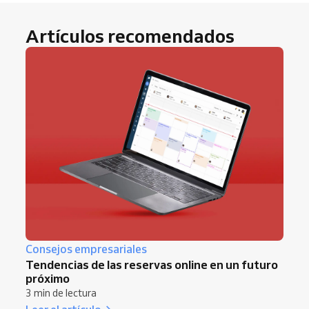
Artículos recomendados
Consejos empresariales
Tendencias de las reservas online en un futuro
próximo
3 min de lectura