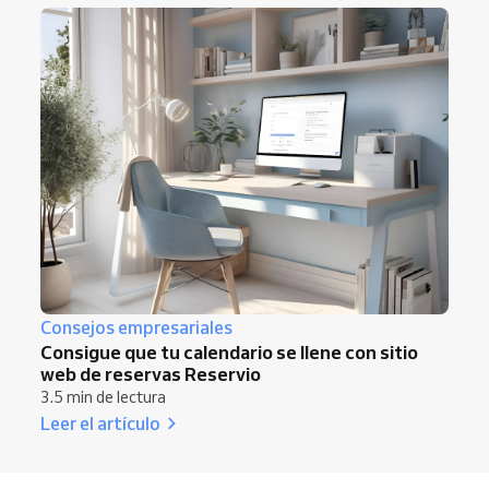
Consejos empresariales
Consigue que tu calendario se llene con sitio
web de reservas Reservio
3.5 min de lectura
Leer el artículo