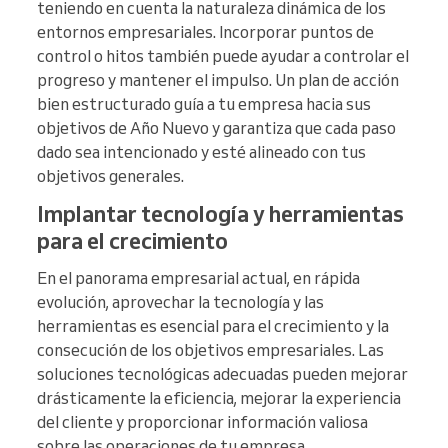
teniendo en cuenta la naturaleza dinámica de los
entornos empresariales. Incorporar puntos de
control o hitos también puede ayudar a controlar el
progreso y mantener el impulso. Un plan de acción
bien estructurado guía a tu empresa hacia sus
objetivos de Año Nuevo y garantiza que cada paso
dado sea intencionado y esté alineado con tus
objetivos generales.
Implantar tecnología y herramientas
para el crecimiento
En el panorama empresarial actual, en rápida
evolución, aprovechar la tecnología y las
herramientas es esencial para el crecimiento y la
consecución de los objetivos empresariales. Las
soluciones tecnológicas adecuadas pueden mejorar
drásticamente la eficiencia, mejorar la experiencia
del cliente y proporcionar información valiosa
sobre las operaciones de tu empresa.