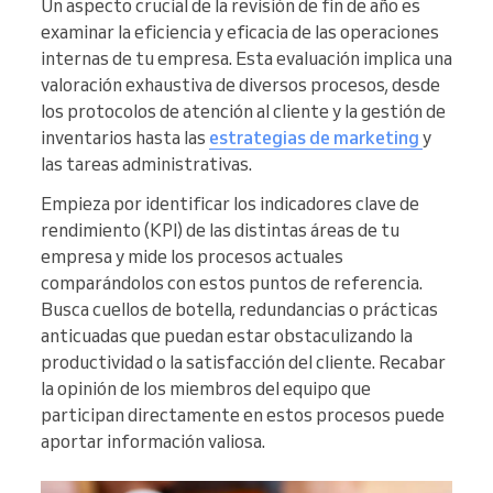
Un aspecto crucial de la revisión de fin de año es
examinar la eficiencia y eficacia de las operaciones
internas de tu empresa. Esta evaluación implica una
valoración exhaustiva de diversos procesos, desde
los protocolos de atención al cliente y la gestión de
inventarios hasta las
estrategias de marketing
y
las tareas administrativas.
Empieza por identificar los indicadores clave de
rendimiento (KPI) de las distintas áreas de tu
empresa y mide los procesos actuales
comparándolos con estos puntos de referencia.
Busca cuellos de botella, redundancias o prácticas
anticuadas que puedan estar obstaculizando la
productividad o la satisfacción del cliente. Recabar
la opinión de los miembros del equipo que
participan directamente en estos procesos puede
aportar información valiosa.