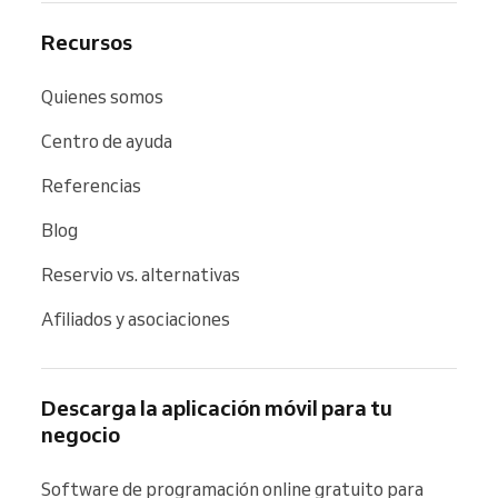
Recursos
Quienes somos
Centro de ayuda
Referencias
Blog
Reservio vs. alternativas
Afiliados y asociaciones
Descarga la aplicación móvil para tu
negocio
Software de programación online gratuito para 