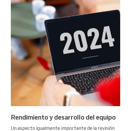
Rendimiento y desarrollo del equipo
Un aspecto igualmente importante de la revisión