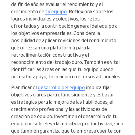
de fin de año es evaluar el rendimiento y el
crecimiento de
tu equipo
. Reflexiona sobre los
logros individuales y colectivos, los retos
afrontados y la contribución general del equipo a
los objetivos empresariales. Considera la
posibilidad de aplicar revisiones del rendimiento
que ofrezcan una plataforma para la
retroalimentación constructiva y el
reconocimiento del trabajo duro. También es vital
identificar las áreas en las que tu equipo puede
necesitar apoyo, formación o recursos adicionales.
Planificar el
desarrollo del equipo
implica fijar
objetivos claros para el año siguiente y esbozar
estrategias para la mejora de las habilidades, el
crecimiento profesional y las actividades de
creación de equipo. Invertir en el desarrollo de tu
equipo no sólo eleva la moral y la productividad, sino
que también garantiza que tu empresa cuente con