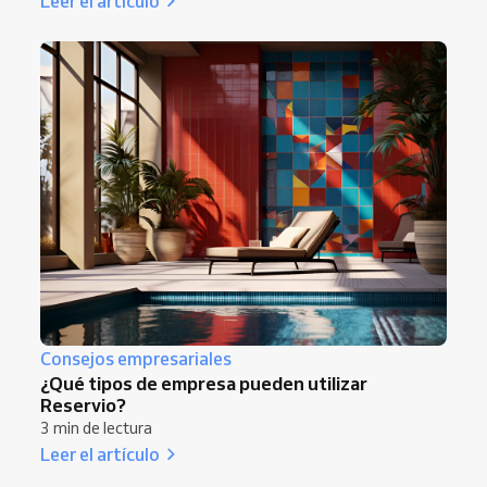
Leer el artículo
Consejos empresariales
¿Qué tipos de empresa pueden utilizar
Reservio?
3 min de lectura
Leer el artículo