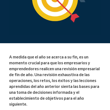
A medida que el año se acerca a su fin, es un
momento crucial para que los empresarios y
emprendedores realicen una revisión empresarial
de fin de año. Una revisión exhaustiva de las
operaciones, los retos, los éxitos y las lecciones
aprendidas del año anterior sienta las bases para
una toma de decisiones informada y el
establecimiento de objetivos para el año
siguiente.