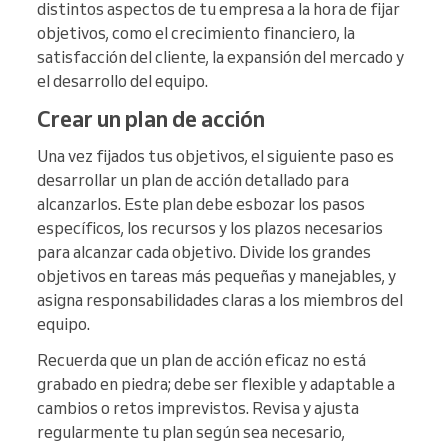
distintos aspectos de tu empresa a la hora de fijar
objetivos, como el crecimiento financiero, la
satisfacción del cliente, la expansión del mercado y
el desarrollo del equipo.
Crear un plan de acción
Una vez fijados tus objetivos, el siguiente paso es
desarrollar un plan de acción detallado para
alcanzarlos. Este plan debe esbozar los pasos
específicos, los recursos y los plazos necesarios
para alcanzar cada objetivo. Divide los grandes
objetivos en tareas más pequeñas y manejables, y
asigna responsabilidades claras a los miembros del
equipo.
Recuerda que un plan de acción eficaz no está
grabado en piedra; debe ser flexible y adaptable a
cambios o retos imprevistos. Revisa y ajusta
regularmente tu plan según sea necesario,