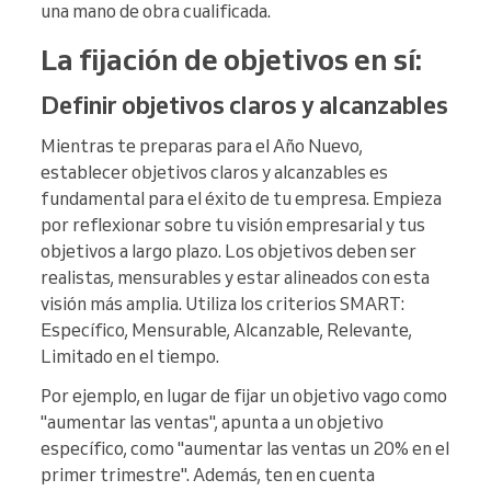
una mano de obra cualificada.
La fijación de objetivos en sí:
Definir objetivos claros y alcanzables
Mientras te preparas para el Año Nuevo,
establecer objetivos claros y alcanzables es
fundamental para el éxito de tu empresa. Empieza
por reflexionar sobre tu visión empresarial y tus
objetivos a largo plazo. Los objetivos deben ser
realistas, mensurables y estar alineados con esta
visión más amplia. Utiliza los criterios SMART:
Específico, Mensurable, Alcanzable, Relevante,
Limitado en el tiempo.
Por ejemplo, en lugar de fijar un objetivo vago como
"aumentar las ventas", apunta a un objetivo
específico, como "aumentar las ventas un 20% en el
primer trimestre". Además, ten en cuenta