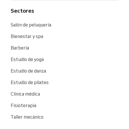
Sectores
Salón de peluquería
Bienestar y spa
Barbería
Estudio de yoga
Estudio de danza
Estudio de pilates
Clínica médica
Fisioterapia
Taller mecánico