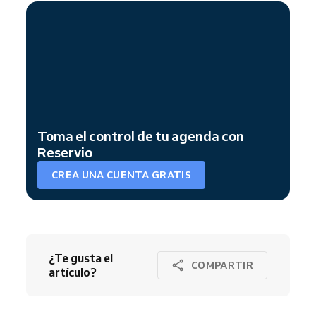
Toma el control de tu agenda con
Reservio
CREA UNA CUENTA GRATIS
¿Te gusta el
COMPARTIR
artículo?