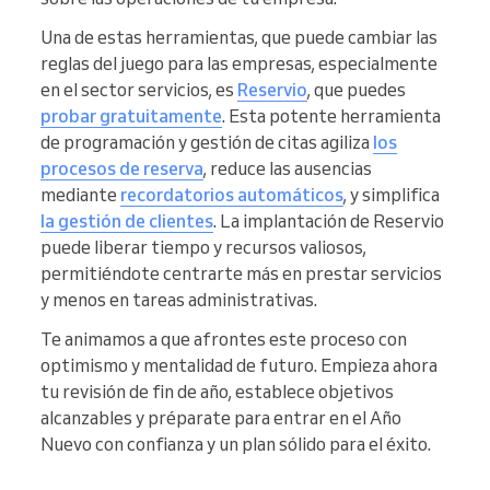
Una de estas herramientas, que puede cambiar las
reglas del juego para las empresas, especialmente
en el sector servicios, es
Reservio
, que puedes
probar gratuitamente
. Esta potente herramienta
de programación y gestión de citas agiliza
los
procesos de reserva
, reduce las ausencias
mediante
recordatorios automáticos
, y simplifica
la gestión de clientes
. La implantación de Reservio
puede liberar tiempo y recursos valiosos,
permitiéndote centrarte más en prestar servicios
y menos en tareas administrativas.
Te animamos a que afrontes este proceso con
optimismo y mentalidad de futuro. Empieza ahora
tu revisión de fin de año, establece objetivos
alcanzables y préparate para entrar en el Año
Nuevo con confianza y un plan sólido para el éxito.