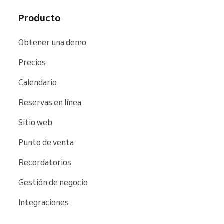
Producto
Obtener una demo
Precios
Calendario
Reservas en línea
Sitio web
Punto de venta
Recordatorios
Gestión de negocio
Integraciones