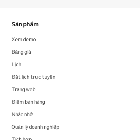
Sản phẩm
Xem demo
Bảng giá
Lịch
Đặt lịch trực tuyến
Trang web
Điểm bán hàng
Nhắc nhở
Quản lý doanh nghiệp
Tích hợp