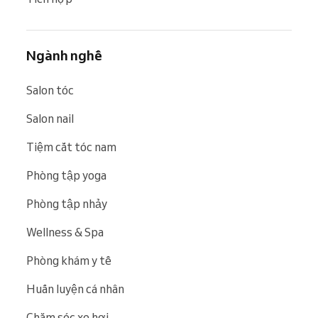
Ngành nghề
Salon tóc
Salon nail
Tiệm cắt tóc nam
Phòng tập yoga
Phòng tập nhảy
Wellness & Spa
Phòng khám y tế
Huấn luyện cá nhân
Chăm sóc xe hơi