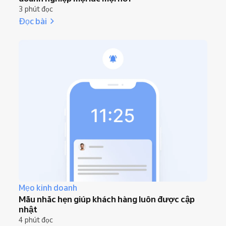
3 phút đọc
Đọc bài
Mẹo kinh doanh
Mẫu nhắc hẹn giúp khách hàng luôn được cập
nhật
4 phút đọc