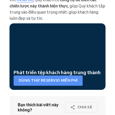
chiến lược này thành hiện thực
, giúp Quý khách tập
trung vào điều quan trọng nhất: giúp khách hàng
luôn đẹp và tự tin.
Phát triển tệp khách hàng trung thành
DÙNG THỬ RESERVIO MIỄN PHÍ
Bạn thích bài viết này
CHIA SẺ
không?