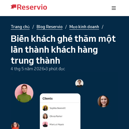
/
/
/
Trang chủ
Blog Reservio
Mẹo kinh doanh
Biến khách ghé thăm một
lần thành khách hàng
trung thành
4 thg 5 năm 2026
3 phút đọc