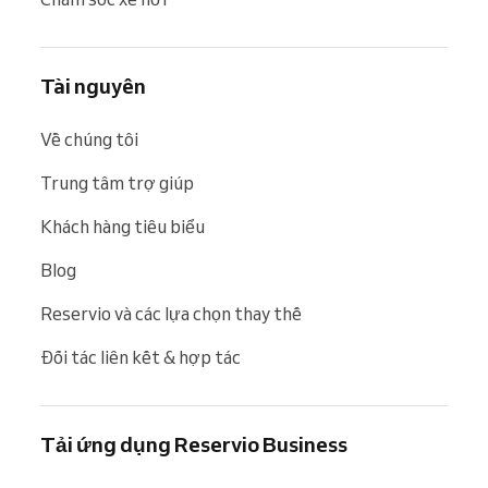
Tài nguyên
Về chúng tôi
Trung tâm trợ giúp
Khách hàng tiêu biểu
Blog
Reservio và các lựa chọn thay thế
Đối tác liên kết & hợp tác
Tải ứng dụng Reservio Business