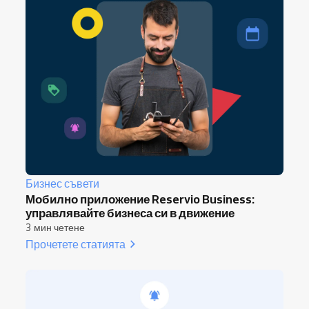
Бизнес съвети
Мобилно приложение Reservio Business:
управлявайте бизнеса си в движение
3 мин четене
Прочетете статията