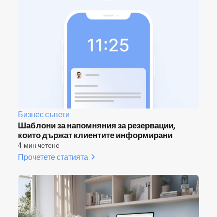
Бизнес съвети
Шаблони за напомняния за резервации,
които държат клиентите информирани
4 мин четене
Прочетете статията