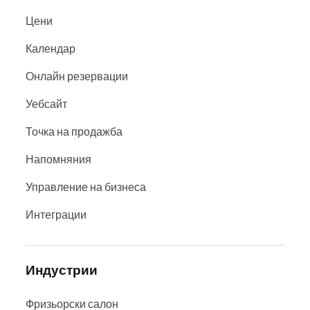
Цени
Календар
Онлайн резервации
Уебсайт
Точка на продажба
Напомняния
Управление на бизнеса
Интеграции
Индустрии
Фризьорски салон