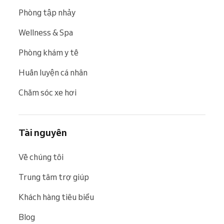
Phòng tập nhảy
Wellness & Spa
Phòng khám y tế
Huấn luyện cá nhân
Chăm sóc xe hơi
Tài nguyên
Về chúng tôi
Trung tâm trợ giúp
Khách hàng tiêu biểu
Blog