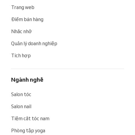
Trang web
Điểm bán hàng
Nhắc nhở
Quản lý doanh nghiệp
Tích hợp
Ngành nghề
Salon tóc
Salon nail
Tiệm cắt tóc nam
Phòng tập yoga