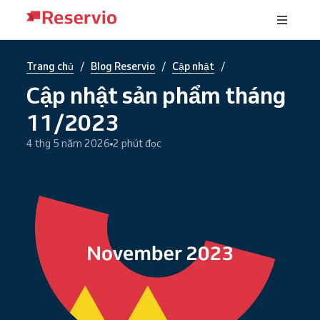
/
/
/
Trang chủ
Blog Reservio
Cập nhật
Cập nhật sản phẩm tháng
11/2023
4 thg 5 năm 2026
2 phút đọc