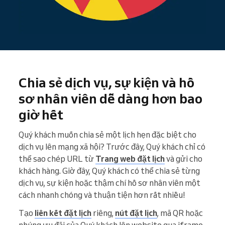
Chia sẻ dịch vụ, sự kiện và hồ
sơ nhân viên dễ dàng hơn bao
giờ hết
Quý khách muốn chia sẻ một lịch hẹn đặc biệt cho
dịch vụ lên mạng xã hội? Trước đây, Quý khách chỉ có
thể sao chép URL từ
Trang web đặt lịch
và gửi cho
khách hàng. Giờ đây, Quý khách có thể chia sẻ từng
dịch vụ, sự kiện hoặc thậm chí hồ sơ nhân viên một
cách nhanh chóng và thuận tiện hơn rất nhiều!
Tạo
liên kết đặt lịch
riêng,
nút đặt lịch
, mã QR hoặc