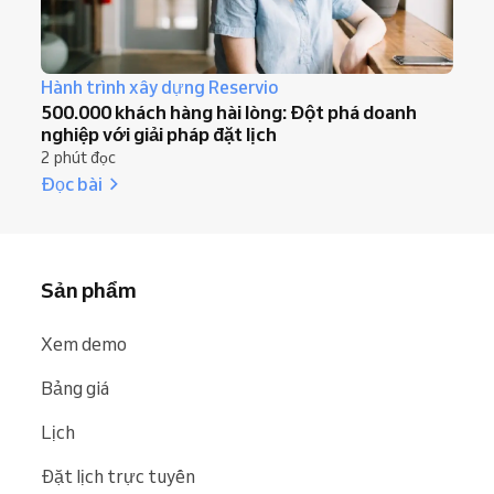
Hành trình xây dựng Reservio
500.000 khách hàng hài lòng: Đột phá doanh
nghiệp với giải pháp đặt lịch
2 phút đọc
Đọc bài
Sản phẩm
Xem demo
Bảng giá
Lịch
Đặt lịch trực tuyến