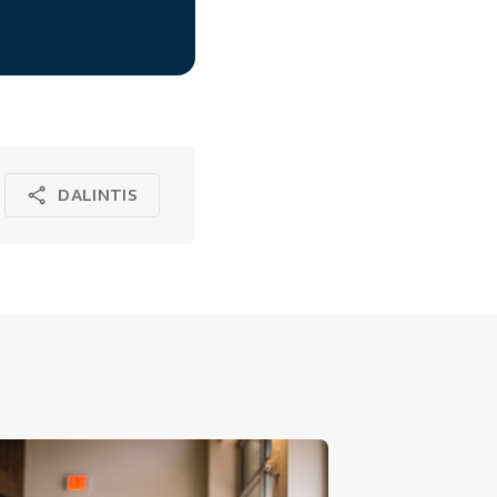
DALINTIS