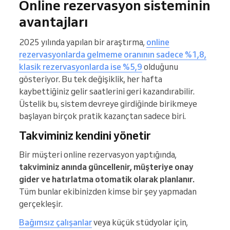
Online rezervasyon sisteminin
avantajları
2025 yılında yapılan bir araştırma,
online
rezervasyonlarda gelmeme oranının sadece %1,8,
klasik rezervasyonlarda ise %5,9
olduğunu
gösteriyor. Bu tek değişiklik, her hafta
kaybettiğiniz gelir saatlerini geri kazandırabilir.
Üstelik bu, sistem devreye girdiğinde birikmeye
başlayan birçok pratik kazançtan sadece biri.
Takviminiz kendini yönetir
Bir müşteri online rezervasyon yaptığında,
takviminiz anında güncellenir, müşteriye onay
gider ve hatırlatma otomatik olarak planlanır.
Tüm bunlar ekibinizden kimse bir şey yapmadan
gerçekleşir.
Bağımsız çalışanlar
veya küçük stüdyolar için,