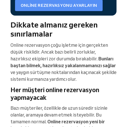
ONLINE REZERVASYONU AYARLAYIN
Dikkate almanız gereken
sınırlamalar
Online rezervasyon çoğu işletme için gerçekten
düşük risklidir. Ancak bazı belirli zorluklar,
hazırlıksız ekipleri zor durumda bırakabilir.
Bunları
baştan bilmek, hazırlıksız yakalanmamanızı sağlar
ve yaygın sürtüşme noktalarından kaçınacak şekilde
sistemi kurmanıza yardımcı olur.
Her müşteri online rezervasyon
yapmayacak
Bazı müşteriler, özellikle de uzun süredir sizinle
olanlar, aramaya devam etmek isteyebilir. Bu
tamamen normal.
Online rezervasyon yeni bir