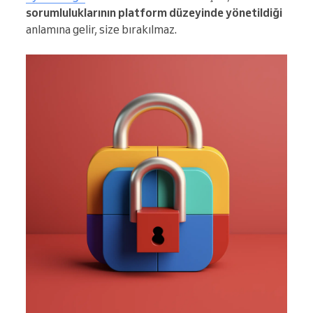
sorumluluklarının platform düzeyinde yönetildiği
anlamına gelir, size bırakılmaz.