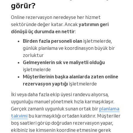
görür?
Online rezervasyon neredeyse her hizmet
sektöründe değer katar. Ancak
yatırımın geri
dönüşü üç durumda en nettir
:
Birden fazla personeli olan
işletmelerde,
günlük planlama ve koordinasyon büyük bir
zorluktur
Gelmeyenlerin sık ve maliyetli olduğu
işletmelerde
Müşterilerinin başka alanlarda zaten online
rezervasyon yaptığı
işletmelerde
İki veya daha fazla ekip üyesi randevu alıyorsa,
uygunluğu manuel yönetmek hızla karmaşıklaşır.
Gerçek zamanlı uygunluk sunan ortak bir
planlama
takvimi
bu karmaşıklığı ortadan kaldırır. Müşteriler
boş saatleri görüp doğrudan rezervasyon yapar,
ekibiniz ise kimsenin koordine etmesine gerek