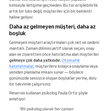
kimseyle iletişime geçmeden. Bu tür erişilebilirlik
artık bir lüks değil, müşteriler için bir beklenti
haline geliyor.
Daha az gelmeyen müşteri, daha az
boşluk
Gelmeyen müşteri araştırmaları çok net ve nedeni
mantıklı. Zaman dilimini aktif olarak seçen, onay
alan ve ziyaretten önce hatırlatma alan müşteriler
gelmeye çok daha yatkındır.
Otomatik
hatırlatmalar
, müşterilere kolayca onaylama veya
yeniden planlama imkanı sunar — böylece
gününüzde sessizce oluşan boşluklar yerine, dolu
bir takvimle çalışırsınız.
Reservio kullanan psikolog Paula Ortiz şöyle
anlatıyor:
"Bir psikolog olarak her zaman