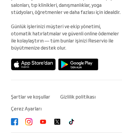
salonları, tıp klinikleri, danışmanlıklar, yoga 
stüdyoları, öğretmenler ve daha fazlası için idealdir.

Günlük işlerinizi müşteri ve ekip yönetimi, 
otomatik hatırlatmalar ve güvenli online ödemeler 
ile kolaylaştırın — tüm bunlar işinizi Reservio ile 
büyütmenize destek olur.
Şartlar ve koşullar
Gizlilik politikası
Çerez Ayarları