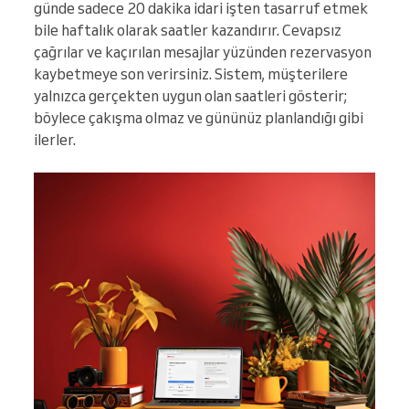
günde sadece 20 dakika idari işten tasarruf etmek
bile haftalık olarak saatler kazandırır. Cevapsız
çağrılar ve kaçırılan mesajlar yüzünden rezervasyon
kaybetmeye son verirsiniz. Sistem, müşterilere
yalnızca gerçekten uygun olan saatleri gösterir;
böylece çakışma olmaz ve gününüz planlandığı gibi
ilerler.