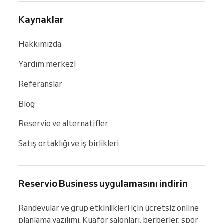
Kaynaklar
Hakkımızda
Yardım merkezi
Referanslar
Blog
Reservio ve alternatifler
Satış ortaklığı ve iş birlikleri
Reservio Business uygulamasını indirin
Randevular ve grup etkinlikleri için ücretsiz online 
planlama yazılımı. Kuaför salonları, berberler, spor 