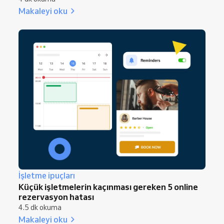
Makaleyi oku
İşletme ipuçları
Küçük işletmelerin kaçınması gereken 5 online
rezervasyon hatası
4.5 dk okuma
Makaleyi oku