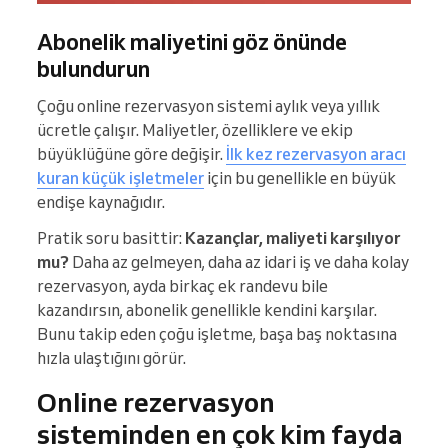
Abonelik maliyetini göz önünde
bulundurun
Çoğu online rezervasyon sistemi aylık veya yıllık
ücretle çalışır. Maliyetler, özelliklere ve ekip
büyüklüğüne göre değişir.
İlk kez rezervasyon aracı
kuran küçük işletmeler
için bu genellikle en büyük
endişe kaynağıdır.
Pratik soru basittir:
Kazançlar, maliyeti karşılıyor
mu?
Daha az gelmeyen, daha az idari iş ve daha kolay
rezervasyon, ayda birkaç ek randevu bile
kazandırsın, abonelik genellikle kendini karşılar.
Bunu takip eden çoğu işletme, başa baş noktasına
hızla ulaştığını görür.
Online rezervasyon
sisteminden en çok kim fayda