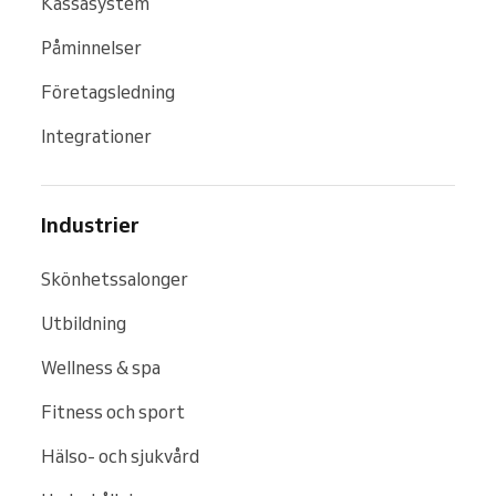
Kassasystem
Påminnelser
Företagsledning
Integrationer
Industrier
Skönhetssalonger
Utbildning
Wellness & spa
Fitness och sport
Hälso- och sjukvård