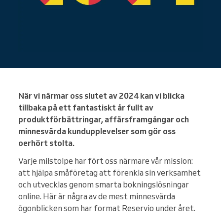
När vi närmar oss slutet av 2024 kan vi blicka
tillbaka på ett fantastiskt år fullt av
produktförbättringar, affärsframgångar och
minnesvärda kundupplevelser som gör oss
oerhört stolta.
Varje milstolpe har fört oss närmare vår mission:
att hjälpa småföretag att förenkla sin verksamhet
och utvecklas genom smarta bokningslösningar
online. Här är några av de mest minnesvärda
ögonblicken som har format Reservio under året.