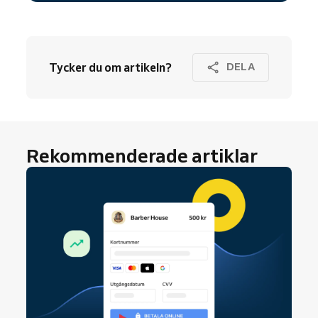
Tycker du om artikeln?
DELA
Rekommenderade artiklar