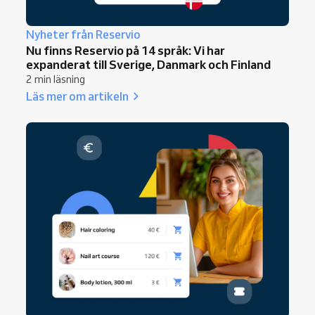
Nyheter från Reservio
Nu finns Reservio på 14 språk: Vi har
expanderat till Sverige, Danmark och Finland
2 min läsning
Läs mer om artikeln