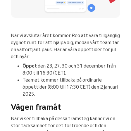
När vi avslutar året kommer Reo att vara tillgänglig
dygnet runt för att hjälpa dig, medan vårt team tar
en välförtjänt paus. Här är våra öppettider för jul
och nyår:
Öppet
den 23, 27, 30 och 31 december från
8:00 till 16:30 (CET).
Teamet kommer tillbaka på ordinarie
öppettider (8:00 till 17:30 CET) den 2 januari
2025.
Vägen framåt
När vi ser tillbaka på dessa framsteg känner vi en
stor tacksamhet för det förtroende och den