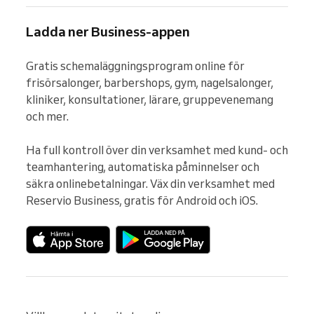
Ladda ner Business-appen
Gratis schemaläggningsprogram online för 
frisörsalonger, barbershops, gym, nagelsalonger, 
kliniker, konsultationer, lärare, gruppevenemang 
och mer.

Ha full kontroll över din verksamhet med kund- och 
teamhantering, automatiska påminnelser och 
säkra onlinebetalningar. Väx din verksamhet med 
Reservio Business, gratis för Android och iOS.