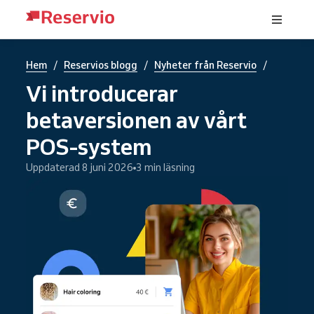
/
/
/
Hem
Reservios blogg
Nyheter från Reservio
Vi introducerar
betaversionen av vårt
POS-system
Uppdaterad 8 juni 2026
3 min läsning