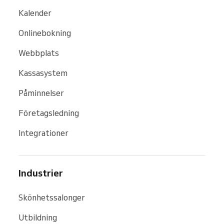
Kalender
Onlinebokning
Webbplats
Kassasystem
Påminnelser
Företagsledning
Integrationer
Industrier
Skönhetssalonger
Utbildning