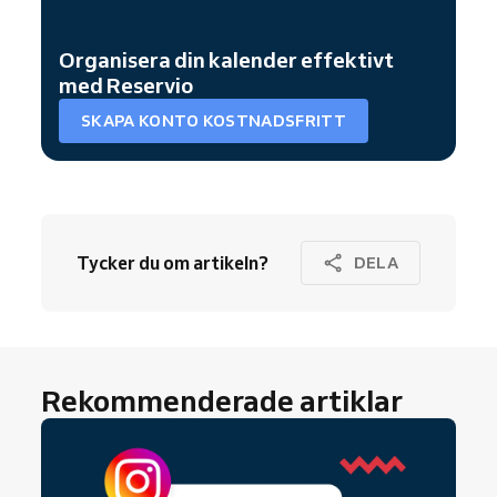
Organisera din kalender effektivt
med Reservio
SKAPA KONTO KOSTNADSFRITT
Tycker du om artikeln?
DELA
Rekommenderade artiklar