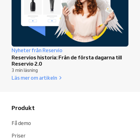
Nyheter från Reservio
Reservios historia: Från de första dagarna till
Reservio 2.0
3 min läsning
Läs mer om artikeln
Produkt
Få demo
Priser