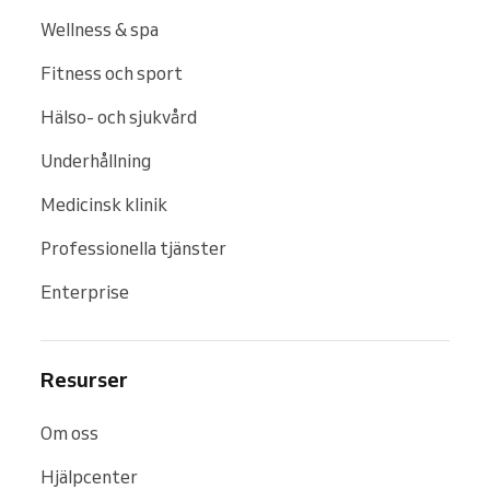
Wellness & spa
Fitness och sport
Hälso- och sjukvård
Underhållning
Medicinsk klinik
Professionella tjänster
Enterprise
Resurser
Om oss
Hjälpcenter