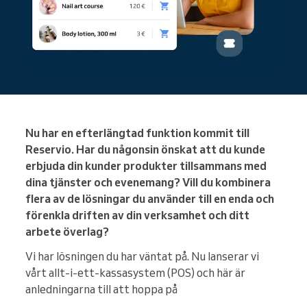
Nu har en efterlängtad funktion kommit till
Reservio. Har du någonsin önskat att du kunde
erbjuda din kunder produkter tillsammans med
dina tjänster och evenemang? Vill du kombinera
flera av de lösningar du använder till en enda och
förenkla driften av din verksamhet och ditt
arbete överlag?
Vi har lösningen du har väntat på. Nu lanserar vi
vårt allt-i-ett-kassasystem (POS) och här är
anledningarna till att hoppa på