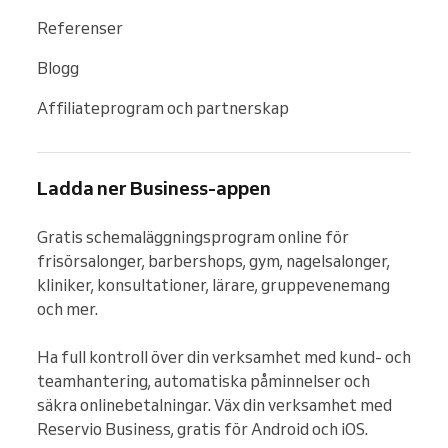
Referenser
Blogg
Affiliateprogram och partnerskap
Ladda ner Business-appen
Gratis schemaläggningsprogram online för 
frisörsalonger, barbershops, gym, nagelsalonger, 
kliniker, konsultationer, lärare, gruppevenemang 
och mer.

Ha full kontroll över din verksamhet med kund- och 
teamhantering, automatiska påminnelser och 
säkra onlinebetalningar. Väx din verksamhet med 
Reservio Business, gratis för Android och iOS.