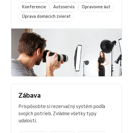
Konferencie
Autoservis
Opravovne áut
Úprava domácich zvierat
Zábava
Prispôsobte si rezervačný systém podľa
svojich potrieb. Zvládne všetky typy
udalostí.