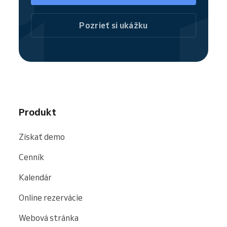
Pozrieť si ukážku
Produkt
Získať demo
Cenník
Kalendár
Online rezervácie
Webová stránka