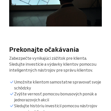
Prekonajte očakávania
Zabezpečte vynikajúci zážitok pre klienta.
Sledujte investície a výdavky klientov pomocou
inteligentných nástrojov pre správu klientov.
Umožnite klientom samostatne spravovať svoje
schôdzky
Zvýšte vernosť pomocou bonusových ponúk a
jednorazových akcií
Sledujte históriu investícií pomocou nástrojov