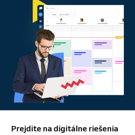
Prejdite na digitálne riešenia