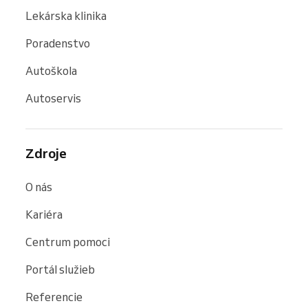
Lekárska klinika
Poradenstvo
Autoškola
Autoservis
Zdroje
O nás
Kariéra
Centrum pomoci
Portál služieb
Referencie