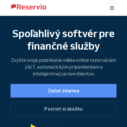
Spoľahlivý softvér pre
finančné služby
Zvýšte svoje podnikanie vďaka online rezerváciám
24/7, automatickým pripomienkam a
inteligentnej správe klientov.
Začať zdarma
Pozrieť si ukážku