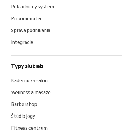
Pokladničný systém
Pripomenutia
Správa podnikania
Integrácie
Typy služieb
Kadernícky salón
Wellness a masáže
Barbershop
Štúdio jogy
Fitness centrum