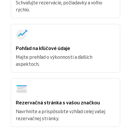
Schvaľujte rezervácie, požiadavky a voľno
rýchlo.
Pohľad na kľúčové údaje
Majte prehľad o výkonnosti a ďalších
aspektoch.
Rezervačná stránka s vašou značkou
Navrhnite a prispôsobte vzhľad celej vašej
rezervačnej stránky.