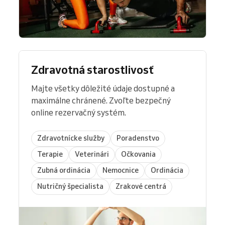
Zdravotná starostlivosť
Majte všetky dôležité údaje dostupné a
maximálne chránené. Zvoľte bezpečný
online rezervačný systém.
Zdravotnícke služby
Poradenstvo
Terapie
Veterinári
Očkovania
Zubná ordinácia
Nemocnice
Ordinácia
Nutričný špecialista
Zrakové centrá