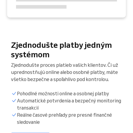
Zjednodušte platby jedným
systémom
Zjednodušte proces platieb vašich klientov. Či už
uprednostňujú online alebo osobné platby, máte
všetko bezpečne a spoľahlivo pod kontrolou.
Pohodlné možnosti online a osobnej platby
Automatické potvrdenia a bezpečný monitoring
transakcií
Reálne časové prehľady pre presné finančné
sledovanie