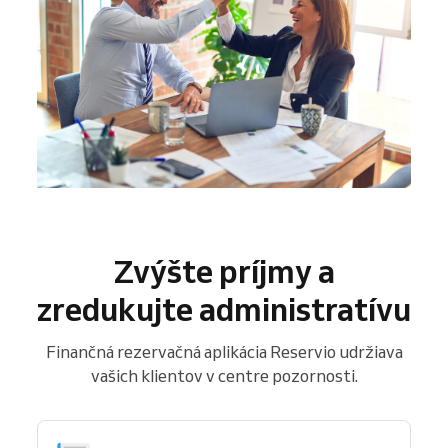
Zvýšte príjmy a
zredukujte administratívu
Finančná rezervačná aplikácia Reservio udržiava
vašich klientov v centre pozornosti.