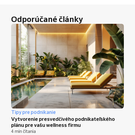
Odporúčané články
Tipy pre podnikanie
Vytvorenie presvedčivého podnikateľského
plánu pre vašu wellness firmu
4 min čítania