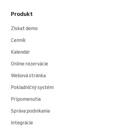
Produkt
Získať demo
Cenník
Kalendár
Online rezervácie
Webová stránka
Pokladničný systém
Pripomenutia
Správa podnikania
Integrácie