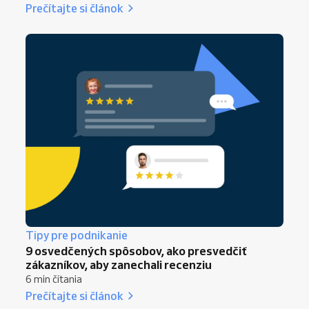
Prečítajte si článok
Tipy pre podnikanie
9 osvedčených spôsobov, ako presvedčiť
zákazníkov, aby zanechali recenziu
6 min čítania
Prečítajte si článok