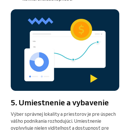
5. Umiestnenie a vybavenie
Výber správnej lokality a priestorov je pre úspech
vášho podnikania rozhodujúci. Umiestnenie
ovplyvňuje nielen viditeľnosť a dostupnosť pre