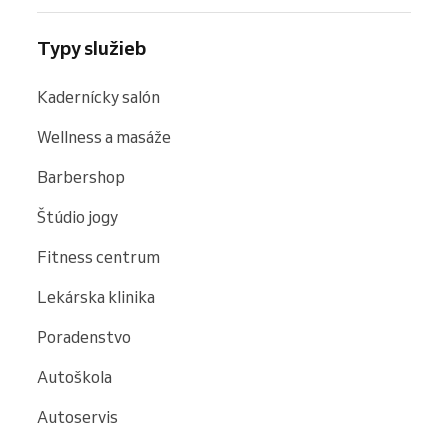
Typy služieb
Kadernícky salón
Wellness a masáže
Barbershop
Štúdio jogy
Fitness centrum
Lekárska klinika
Poradenstvo
Autoškola
Autoservis