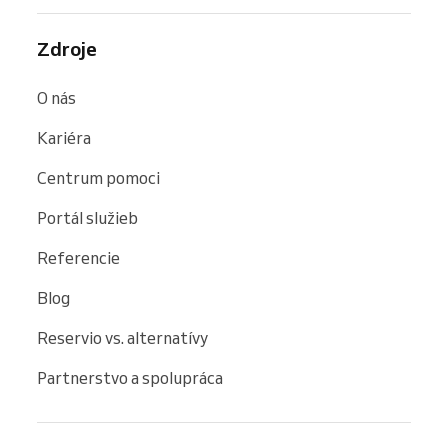
Zdroje
O nás
Kariéra
Centrum pomoci
Portál služieb
Referencie
Blog
Reservio vs. alternatívy
Partnerstvo a spolupráca