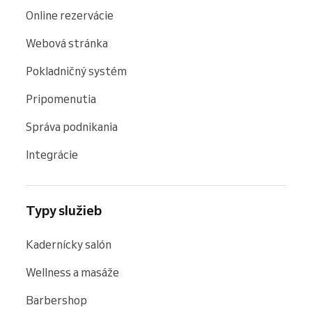
Online rezervácie
Webová stránka
Pokladničný systém
Pripomenutia
Správa podnikania
Integrácie
Typy služieb
Kadernícky salón
Wellness a masáže
Barbershop