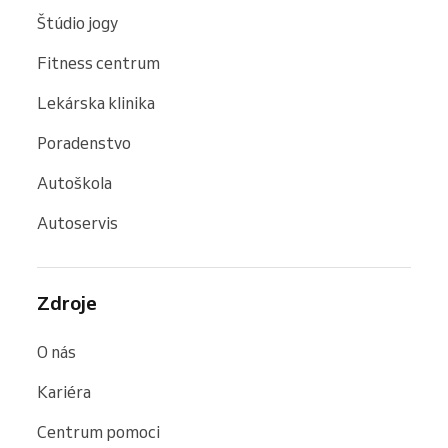
Štúdio jogy
Fitness centrum
Lekárska klinika
Poradenstvo
Autoškola
Autoservis
Zdroje
O nás
Kariéra
Centrum pomoci