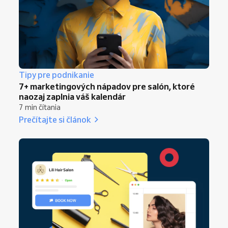
Tipy pre podnikanie
7+ marketingových nápadov pre salón, ktoré
naozaj zaplnia váš kalendár
7 min čítania
Prečítajte si článok