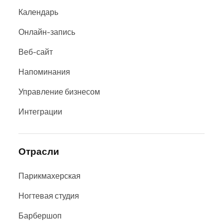
Календарь
Онлайн-запись
Веб-сайт
Напоминания
Управление бизнесом
Интеграции
Отрасли
Парикмахерская
Ногтевая студия
Барбершоп