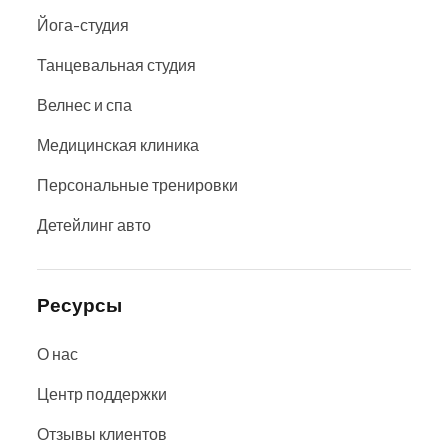
Йога-студия
Танцевальная студия
Велнес и спа
Медицинская клиника
Персональные тренировки
Детейлинг авто
Ресурсы
О нас
Центр поддержки
Отзывы клиентов