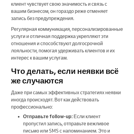
клиент чувствует свою значимость и связь с
вашим бизнесом, он гораздо реже отменяет
запись без предупреждения.
Регулярная коммуникация, персонализированные
услуги и отличная поддержка укрепляют эти
отношения и способствуют долгосрочной
лояльности, помогая удерживать клиентов и их
интерес к вашим услугам.
Что делать, если неявки всё
же случаются
Даже при самых эффективных стратегиях неявки
иногда происходят. Вот как действовать
профессионально:
Отправьте follow-up:
Если клиент
пропустил запись, отправьте вежливое
письмо или SMS с напоминанием. Это и