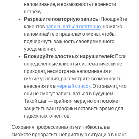
напоминание, и возможность перенести
встречу.
Разрешите повторную запись:
Поощряйте
клиентов
записываться повторно
, но мягко
напоминайте о правилах отмены, чтобы
подчеркнуть важность своевременного
уведомления.
Блокируйте злостных нарушителей:
Если
определённые клиенты систематически не
приходят, несмотря на напоминания и
гибкие условия, рассмотрите возможность
внесения их в
чёрный список
. Это значит, что
они не смогут записываться в будущем.
Такой шаг — крайняя мера, но он поможет
защитить ваш график и оставить время для
надёжных клиентов.
Сохраняя профессионализм и гибкость, вы
сможете превратить неприятную ситуацию в шанс