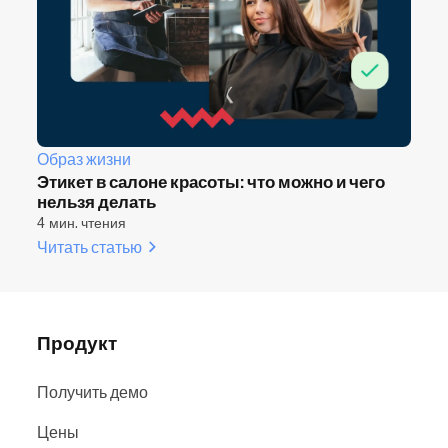
Образ жизни
Этикет в салоне красоты: что можно и чего
нельзя делать
4 мин. чтения
Читать статью
Продукт
Получить демо
Цены