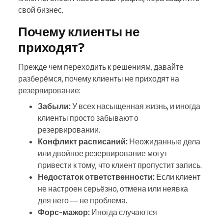
свой бизнес.
Почему клиенты не
приходят?
Прежде чем переходить к решениям, давайте
разберёмся, почему клиенты не приходят на
резервирование:
Забыли:
У всех насыщенная жизнь, и иногда
клиенты просто забывают о
резервировании.
Конфликт расписаний:
Неожиданные дела
или двойное резервирование могут
привести к тому, что клиент пропустит запись.
Недостаток ответственности:
Если клиент
не настроен серьёзно, отмена или неявка
для него — не проблема.
Форс-мажор:
Иногда случаются