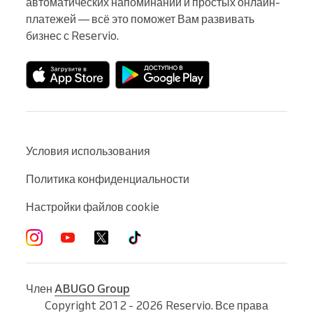
автоматических напоминаний и простых онлайн-
платежей — всё это поможет Вам развивать 
бизнес с Reservio.
Условия использования
Политика конфиденциальности
Настройки файлов cookie
Член
ABUGO Group
Copyright 2012 - 2026 Reservio. Все права