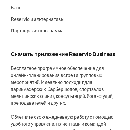
Блог
Reservio и альтернативы
Партнёрская программа
Скачать приложение Reservio Business
Бесплатное программное обеспечение для 
онлайн-планирования встреч и групповых 
мероприятий. Идеально подходит для 
парикмахерских, барбершопов, спортзалов, 
медицинских клиник, консультаций, йога-студий, 
преподавателей и других.

Облегчите свою ежедневную работу с помощью 
удобного управления клиентами и командой, 