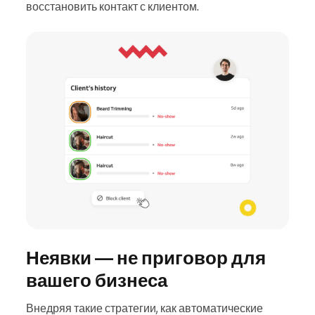
восстановить контакт с клиентом.
Неявки — не приговор для
вашего бизнеса
Внедряя такие стратегии, как автоматические