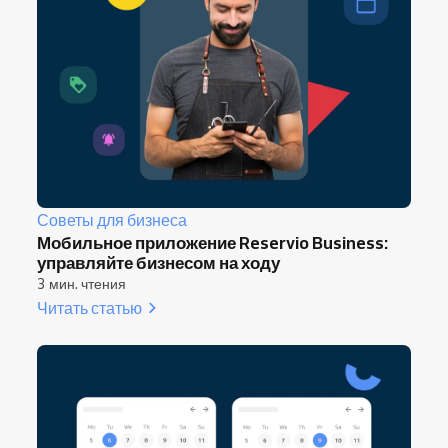
Советы для бизнеса
Мобильное приложение Reservio Business:
управляйте бизнесом на ходу
3 мин. чтения
Читать статью