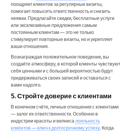
поощряет клиентов за регулярные визиты,
помогает повысить ответственность и снизить
неявки. Предлагайте скидки, бесплатные услуги
или эксклюзивные предложения самым
постоянным клиентам — это не только
стимулирует повторные визиты, но и укрепляет
ваши отношения.
Вознаграждая положительное поведение, вы
создаёте атмосферу, в которой клиенты чувствуют
себя ценными и с большей вероятностью будут
придерживаться своих записей и оставаться с
вами надолго.
5. Стройте доверие с клиентами
В конечном счёте, личные отношения с клиентами
— залог их ответственности. Особенно в
индустрии красоты и велнеса
лояльность
клиентов — ключ к долгосрочному успеху
. Когда