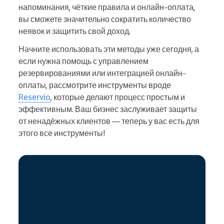
напоминания, чёткие правила и онлайн-оплата,
вы сможете значительно сократить количество
неявок и защитить свой доход.
Начните использовать эти методы уже сегодня, а
если нужна помощь с управлением
резервированиями или интеграцией онлайн-
оплаты, рассмотрите инструменты вроде
Reservio
, которые делают процесс простым и
эффективным. Ваш бизнес заслуживает защиты
от ненадёжных клиентов — теперь у вас есть для
этого все инструменты!