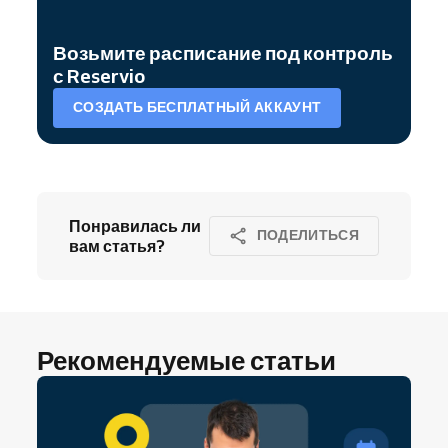
Возьмите расписание под контроль
с Reservio
СОЗДАТЬ БЕСПЛАТНЫЙ АККАУНТ
Понравилась ли
ПОДЕЛИТЬСЯ
вам статья?
Рекомендуемые статьи