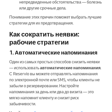
непредвиденные обстоятельства — болезнь
или другие срочные дела.
Понимание этих причин поможет выбрать лучшие
стратегии для их предотвращения.
Как сократить неявки:
рабочие стратегии
1. Автоматические напоминания
Один из самых простых способов снизить неявки
— использовать
автоматические напоминания
.
С Reservio вы можете отправлять напоминания
по электронной почте или SMS, чтобы клиенты не
забыли о резервировании. Настройте
напоминания за день или два до визита — это
мягко напомнит клиенту и снизит риск
забывчивости.