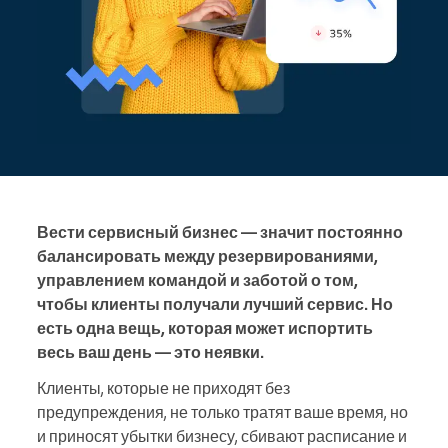
Вести сервисный бизнес — значит постоянно
балансировать между резервированиями,
управлением командой и заботой о том,
чтобы клиенты получали лучший сервис. Но
есть одна вещь, которая может испортить
весь ваш день — это неявки.
Клиенты, которые не приходят без
предупреждения, не только тратят ваше время, но
и приносят убытки бизнесу, сбивают расписание и