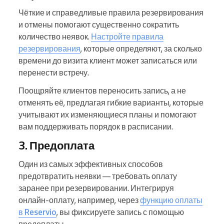
Чёткие и справедливые правила резервирования
и отмены помогают существенно сократить
количество неявок.
Настройте правила
резервирования
, которые определяют, за сколько
времени до визита клиент может записаться или
перенести встречу.
Поощряйте клиентов переносить запись, а не
отменять её, предлагая гибкие варианты, которые
учитывают их изменяющиеся планы и помогают
вам поддерживать порядок в расписании.
3. Предоплата
Один из самых эффективных способов
предотвратить неявки — требовать оплату
заранее при резервировании. Интегрируя
онлайн-оплату, например, через
функцию оплаты
в Reservio
, вы фиксируете запись с помощью
предоплаты.