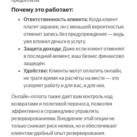
Почему это работает:
Ответственность клиента:
Когда клиент
платит заранее, он с меньшей вероятностью
отменит запись без предупреждения — ведь
уже вложил деньги в услугу.
Защита дохода:
Даже если клиент отменяет
в последний момент, ваш бизнес финансово
защищён.
Удобство:
Клиенты могут оплатить онлайн,
не тратя время на расчёты на месте — это
ускоряет работу и для вас, и для них.
Онлайн-оплата также даёт вам контроль над
возвратами и политикой переноса, позволяя
эффективно и справедливо управлять
резервированиями. Внедрение этой опции не
только снижает риск неявок, но и обеспечивает
клиентам удобный опыт резервирования.