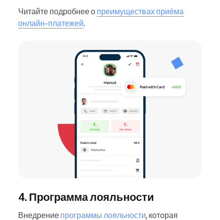
Читайте подробнее о
преимуществах приёма
онлайн-платежей
.
4. Программа лояльности
Внедрение
программы лояльности
, которая