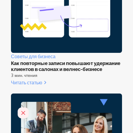
Советы для бизнеса
Как повторные записи повышают удержание
клиентов в салонах и велнес-бизнесе
3 мин. чтения
Читать статью