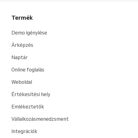
Termék
Demo igénylése
Árképzés
Naptár
Online foglalás
Weboldal
Értékesítési hely
Emlékeztetők
Vállalkozásmenedzsment
Integrációk