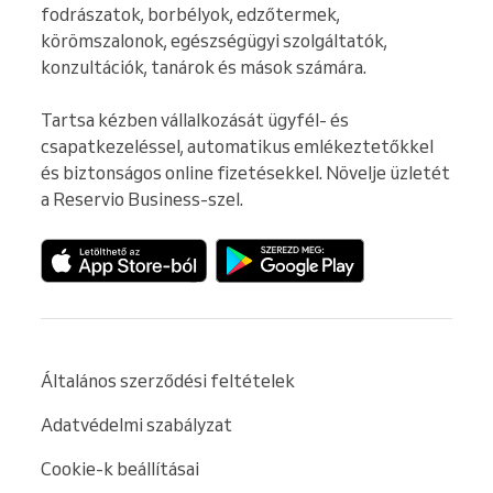
fodrászatok, borbélyok, edzőtermek, 
körömszalonok, egészségügyi szolgáltatók, 
konzultációk, tanárok és mások számára.

Tartsa kézben vállalkozását ügyfél- és 
csapatkezeléssel, automatikus emlékeztetőkkel 
és biztonságos online fizetésekkel. Növelje üzletét 
a Reservio Business-szel.
Általános szerződési feltételek
Adatvédelmi szabályzat
Cookie-k beállításai