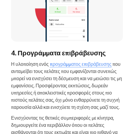
4. Προγράμματα επιβράβευσης
Η υλοποίηση ενός
προγράμματος επιβράβευσης
που
ανταμείβει τους πελάτες που εμφανίζονται συνεπώς
μπορεί να ενισχύσει τη δέσμευση και να μειώσει τις μη
εμφανίσεις. Προσφέροντας εκπτώσεις, δωρεάν
υπηρεσίες ή αποκλειστικές προσφορές στους πιο
πιστούς πελάτες σας, όχι μόνο ενθαρρύνετε τη συχνή
παρουσία αλλά και ενισχύετε τη σχέση σας μαζί τους.
Ενισχύοντας τις θετικές συμπεριφορές με κίνητρα,
δημιουργείτε ένα περιβάλλον όπου οι πελάτες
αισθάνονται ότι τους εκτιμάτε και είναι πιο πιθανό να