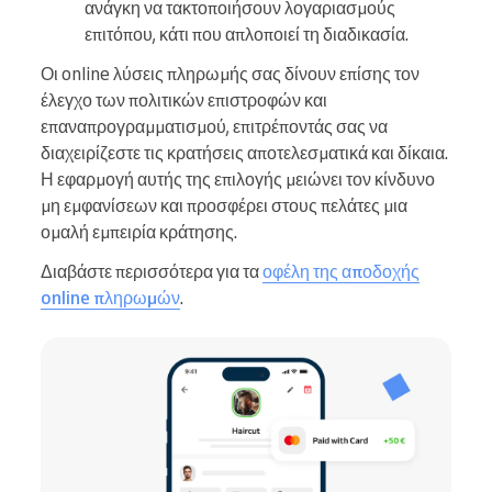
ανάγκη να τακτοποιήσουν λογαριασμούς
επιτόπου, κάτι που απλοποιεί τη διαδικασία.
Οι online λύσεις πληρωμής σας δίνουν επίσης τον
έλεγχο των πολιτικών επιστροφών και
επαναπρογραμματισμού, επιτρέποντάς σας να
διαχειρίζεστε τις κρατήσεις αποτελεσματικά και δίκαια.
Η εφαρμογή αυτής της επιλογής μειώνει τον κίνδυνο
μη εμφανίσεων και προσφέρει στους πελάτες μια
ομαλή εμπειρία κράτησης.
Διαβάστε περισσότερα για τα
οφέλη της αποδοχής
online πληρωμών
.