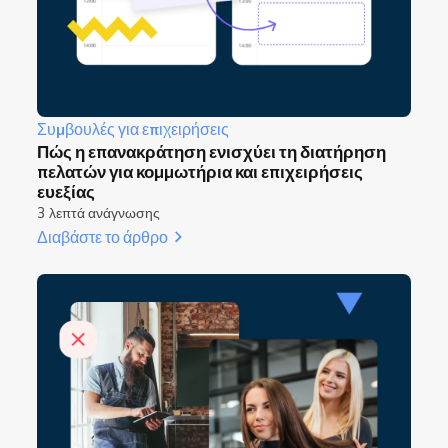
Συμβουλές για επιχειρήσεις
Πώς η επανακράτηση ενισχύει τη διατήρηση
πελατών για κομμωτήρια και επιχειρήσεις
ευεξίας
3 λεπτά ανάγνωσης
Διαβάστε το άρθρο