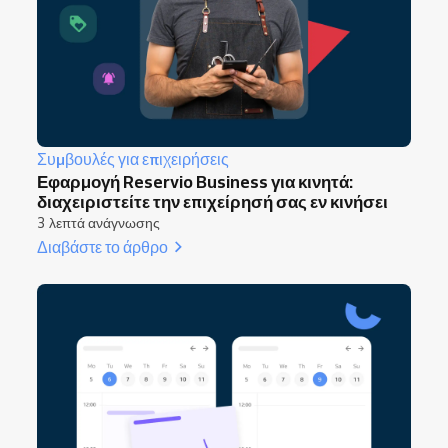
Συμβουλές για επιχειρήσεις
Εφαρμογή Reservio Business για κινητά:
διαχειριστείτε την επιχείρησή σας εν κινήσει
3 λεπτά ανάγνωσης
Διαβάστε το άρθρο