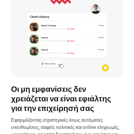
Οι μη εμφανίσεις δεν
χρειάζεται να είναι εφιάλτης
για την επιχείρησή σας
Εφαρμόζοντας στρατηγικές όπως αυτόματες
υπενθυμίσεις, σαφείς πολιτικές και online πληρωμές,