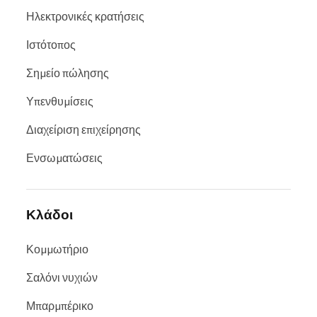
Ηλεκτρονικές κρατήσεις
Ιστότοπος
Σημείο πώλησης
Υπενθυμίσεις
Διαχείριση επιχείρησης
Ενσωματώσεις
Κλάδοι
Κομμωτήριο
Σαλόνι νυχιών
Μπαρμπέρικο