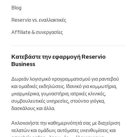
Blog
Reservio vs. εναλλακτικές
Affiliate & συνεργασίες
Κατεβάστε την εφαρμογή Reservio
Business
Δωρεάν λογισμικό προγραμματισμού για ραντεβού 
και ομαδικές εκδηλώσεις. Ιδανικό για κομμωτήρια, 
μπαρμπέρικα, γυμναστήρια, ιατρικές κλινικές, 
συμβουλευτικές υπηρεσίες, στούντιο γιόγκα, 
δασκάλους και άλλα.

Απλοποιήστε την καθημερινότητά σας με διαχείριση 
πελατών και ομάδων, αυτόματες υπενθυμίσεις και 