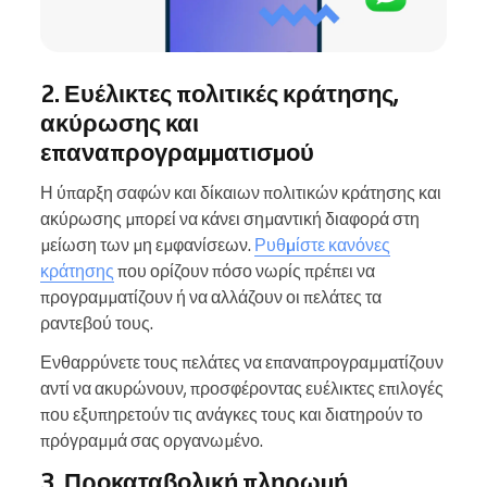
2. Ευέλικτες πολιτικές κράτησης,
ακύρωσης και
επαναπρογραμματισμού
Η ύπαρξη σαφών και δίκαιων πολιτικών κράτησης και
ακύρωσης μπορεί να κάνει σημαντική διαφορά στη
μείωση των μη εμφανίσεων.
Ρυθμίστε κανόνες
κράτησης
που ορίζουν πόσο νωρίς πρέπει να
προγραμματίζουν ή να αλλάζουν οι πελάτες τα
ραντεβού τους.
Ενθαρρύνετε τους πελάτες να επαναπρογραμματίζουν
αντί να ακυρώνουν, προσφέροντας ευέλικτες επιλογές
που εξυπηρετούν τις ανάγκες τους και διατηρούν το
πρόγραμμά σας οργανωμένο.
3. Προκαταβολική πληρωμή