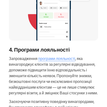
4. Програми лояльності
Запровадження
програми лояльності
, яка
винагороджує клієнтів за регулярні відвідування,
допоможе підвищити їхню відповідальність і
зменшити кількість неявок. Пропонуйте знижки,
безкоштовні послуги чи ексклюзивні пропозиції
найвідданішим клієнтам — це не лише стимулює
регулярні візити, а й зміцнює Ваші стосунки з ними.
Заохочуючи позитивну поведінку винагородами,