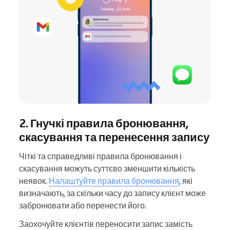
2. Гнучкі правила бронювання,
скасування та перенесення запису
Чіткі та справедливі правила бронювання і
скасування можуть суттєво зменшити кількість
неявок.
Налаштуйте правила бронювання
, які
визначають, за скільки часу до запису клієнт може
забронювати або перенести його.
Заохочуйте клієнтів переносити запис замість