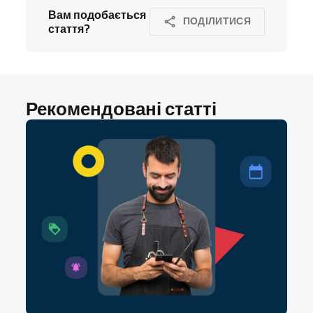
Вам подобається
ПОДІЛИТИСЯ
стаття?
Рекомендовані статті