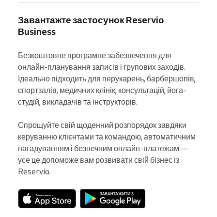
Завантажте застосунок Reservio
Business
Безкоштовне програмне забезпечення для 
онлайн-планування записів і групових заходів. 
Ідеально підходить для перукарень, барбершопів, 
спортзалів, медичних клінік, консультацій, йога-
студій, викладачів та інструкторів.

Спрощуйте свій щоденний розпорядок завдяки 
керуванню клієнтами та командою, автоматичним 
нагадуванням і безпечним онлайн-платежам — 
усе це допоможе вам розвивати свій бізнес із 
Reservio.